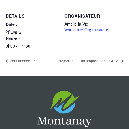
DÉTAILS
ORGANISATEUR
Amélie la Vie
Date :
Voir le site Organisateur
29 mars
Heure :
9h00 - 17h30
Permanence juridique
Projection de film proposé par le CCAS