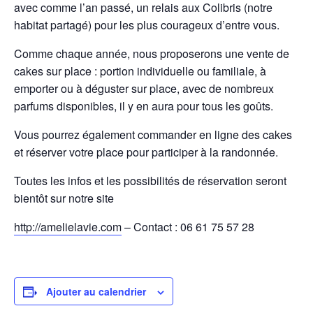
avec comme l’an passé, un relais aux Colibris (notre
habitat partagé) pour les plus courageux d’entre vous.
Comme chaque année, nous proposerons une vente de
cakes sur place : portion individuelle ou familiale, à
emporter ou à déguster sur place, avec de nombreux
parfums disponibles, il y en aura pour tous les goûts.
Vous pourrez également commander en ligne des cakes
et réserver votre place pour participer à la randonnée.
Toutes les infos et les possibilités de réservation seront
bientôt sur notre site
http://amelielavie.com
– Contact : 06 61 75 57 28
Ajouter au calendrier