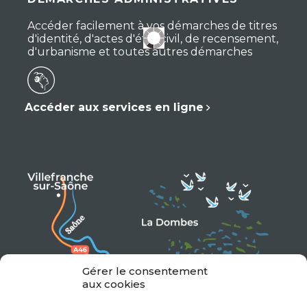
Accéder facilement à vos démarches de titres
d'identité, d'actes d'état civil, de recensement,
d'urbanisme et toutes autres démarches
Accéder aux services en ligne
Gérer le consentement
aux cookies