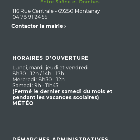
116 Rue Centrale - 69250 Montanay
04 78 91 24 55
Contacter la mairie
HORAIRES D'OUVERTURE
Lundi, mardi, jeudi et vendredi :
8h30 - 12h / 14h - 17h
Mercredi : 8h30 - 12h
Samedi : 9h - 11h45
(Fermé le dernier samedi du mois et
pendant les vacances scolaires)
MÉTÉO
DÉMARCHES ADMINISTRATIVES