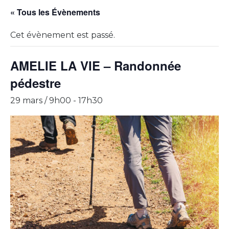
« Tous les Évènements
Cet évènement est passé.
AMELIE LA VIE – Randonnée
pédestre
29 mars / 9h00
-
17h30