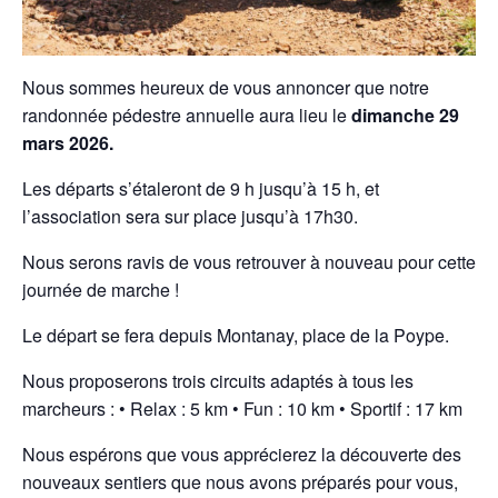
Nous sommes heureux de vous annoncer que notre
randonnée pédestre annuelle aura lieu le
dimanche 29
mars 2026.
Les départs s’étaleront de 9 h jusqu’à 15 h, et
l’association sera sur place jusqu’à 17h30.
Nous serons ravis de vous retrouver à nouveau pour cette
journée de marche !
Le départ se fera depuis Montanay, place de la Poype.
Nous proposerons trois circuits adaptés à tous les
marcheurs : • Relax : 5 km • Fun : 10 km • Sportif : 17 km
Nous espérons que vous apprécierez la découverte des
nouveaux sentiers que nous avons préparés pour vous,