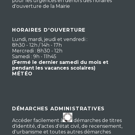
pour les urgences en dehors des horaires
d'ouverture de la Mairie
HORAIRES D'OUVERTURE
Lundi, mardi, jeudi et vendredi :
8h30 - 12h / 14h - 17h
Mercredi : 8h30 - 12h
Samedi : 9h - 11h45
(Fermé le dernier samedi du mois et
pendant les vacances scolaires)
MÉTÉO
DÉMARCHES ADMINISTRATIVES
Accéder facilement à vos démarches de titres
d'identité, d'actes d'état civil, de recensement,
d'urbanisme et toutes autres démarches