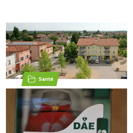
Santé