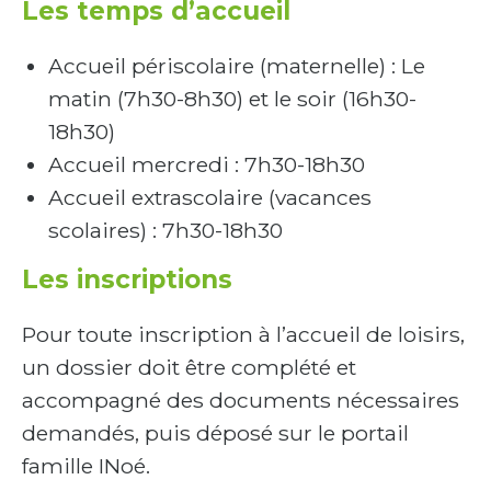
Les temps d’accueil
Accueil périscolaire (maternelle) : Le
matin (7h30-8h30) et le soir (16h30-
18h30)
Accueil mercredi : 7h30-18h30
Accueil extrascolaire (vacances
scolaires) : 7h30-18h30
Les inscriptions
Pour toute inscription à l’accueil de loisirs,
un dossier doit être complété et
accompagné des documents nécessaires
demandés, puis déposé sur le portail
famille INoé.