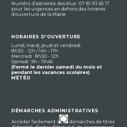
Numéro d'astreinte des élus : 07 81 93 65 17
pour les urgences en dehors des horaires
d'ouverture de la Mairie
HORAIRES D'OUVERTURE
Lundi, mardi, jeudi et vendredi :
8h30 - 12h / 14h - 17h
Mercredi : 8h30 - 12h
Samedi : 9h - 11h45
(Fermé le dernier samedi du mois et
pendant les vacances scolaires)
MÉTÉO
DÉMARCHES ADMINISTRATIVES
Accéder facilement à vos démarches de titres