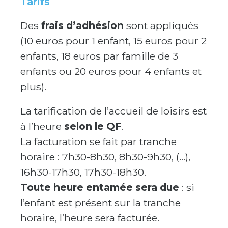
Tarifs
Des
frais d’adhésion
sont appliqués
(10 euros pour 1 enfant, 15 euros pour 2
enfants, 18 euros par famille de 3
enfants ou 20 euros pour 4 enfants et
plus).
La tarification de l’accueil de loisirs est
à l’heure
selon le QF
.
La facturation se fait par tranche
horaire : 7h30-8h30, 8h30-9h30, (…),
16h30-17h30, 17h30-18h30.
Toute heure entamée sera due
: si
l’enfant est présent sur la tranche
horaire, l’heure sera facturée.