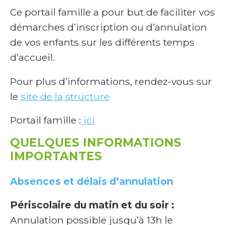
Ce portail famille a pour but de faciliter vos
démarches d’inscription ou d’annulation
de vos enfants sur les différents temps
d’accueil.
Pour plus d’informations, rendez-vous sur
le
site de la structure
Portail famille :
ici
QUELQUES INFORMATIONS
IMPORTANTES
Absences et délais d’annulation
Périscolaire du matin et du soir :
Annulation possible jusqu’à 13h le