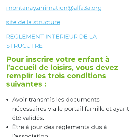
montanay.animation@alfa3a.org
site de la structure
REGLEMENT INTERIEUR DE LA
STRUCUTRE
Pour inscrire votre enfant à
l’accueil de loisirs, vous devez
remplir les trois conditions
suivantes :
Avoir transmis les documents
nécessaires via le portail famille et ayant
été validés.
Être à jour des règlements dus à
l’association.