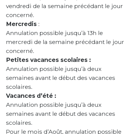
vendredi de la semaine précédant le jour
concerné.
Mercredis
:
Annulation possible jusqu’à 13h le
mercredi de la semaine précédant le jour
concerné.
Petites vacances scolaires :
Annulation possible jusqu’à deux
semaines avant le début des vacances
scolaires.
Vacances d’été :
Annulation possible jusqu’à deux
semaines avant le début des vacances
scolaires.
Pour le mois d’Août, annulation possible