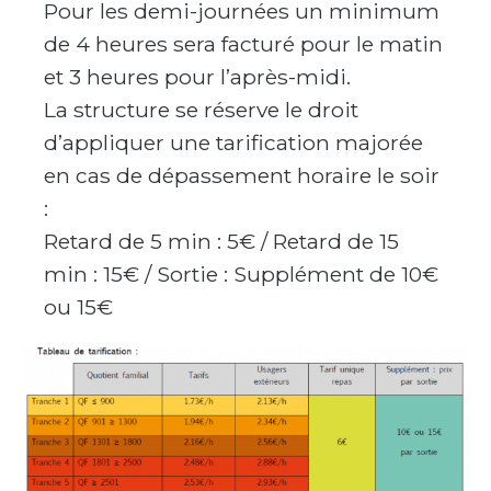
Pour les demi-journées un minimum
de 4 heures sera facturé pour le matin
et 3 heures pour l’après-midi.
La structure se réserve le droit
d’appliquer une tarification majorée
en cas de dépassement horaire le soir
:
Retard de 5 min : 5€ / Retard de 15
min : 15€ / Sortie : Supplément de 10€
ou 15€