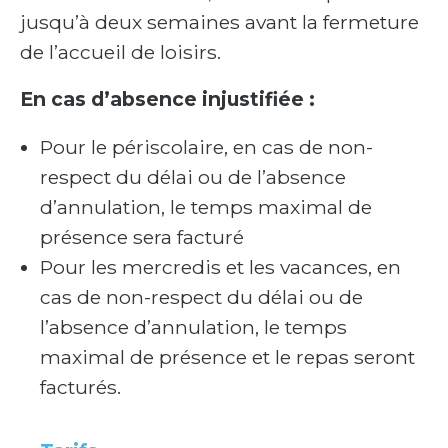
jusqu’à deux semaines avant la fermeture
de l’accueil de loisirs.
En cas d’absence injustifiée :
Pour le périscolaire, en cas de non-
respect du délai ou de l’absence
d’annulation, le temps maximal de
présence sera facturé
Pour les mercredis et les vacances, en
cas de non-respect du délai ou de
l’absence d’annulation, le temps
maximal de présence et le repas seront
facturés.