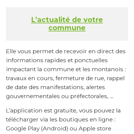
L’actualité de votre
commune
Elle vous permet de recevoir en direct des
informations rapides et ponctuelles
impactant la commune et les montanois :
travaux en cours, fermeture de rue, rappel
de date des manifestations, alertes
gouvernementales ou préfectorales, …
L’application est gratuite, vous pouvez la
télécharger via les boutiques en ligne :
Google Play (Android) ou Apple store