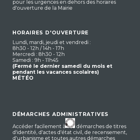
pour les urgences en dehors des horaires
d'ouverture de la Mairie
HORAIRES D'OUVERTURE
Lundi, mardi, jeudi et vendredi :
8h30 - 12h / 14h - 17h
Mercredi : 8h30 - 12h
Samedi : 9h - 11h45
(Fermé le dernier samedi du mois et
pendant les vacances scolaires)
MÉTÉO
DÉMARCHES ADMINISTRATIVES
Accéder facilement à vos démarches de titres
d'identité, d'actes d'état civil, de recensement,
d'urbanisme et toutes autres démarches