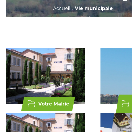
Accueil
.
Vie municipale
Votre Mairie