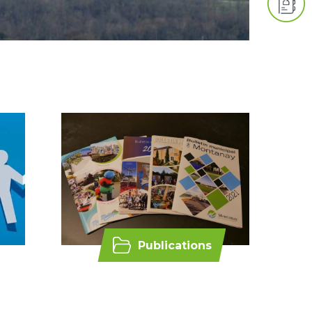
Publications