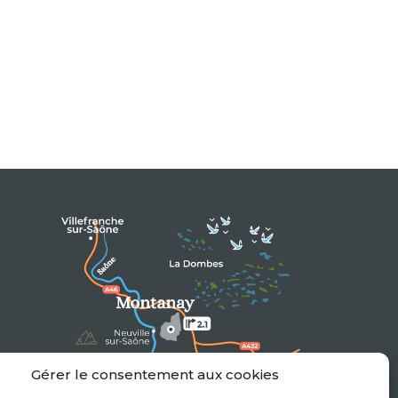
Gérer le consentement aux cookies