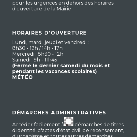
pour les urgences en dehors des horaires
d'ouverture de la Mairie
HORAIRES D'OUVERTURE
Lundi, mardi, jeudi et vendredi :
8h30 - 12h / 14h - 17h
Mercredi : 8h30 - 12h
Samedi : 9h - 11h45
(Fermé le dernier samedi du mois et
pendant les vacances scolaires)
MÉTÉO
DÉMARCHES ADMINISTRATIVES
Accéder facilement à vos démarches de titres
d'identité, d'actes d'état civil, de recensement,
d'urbanisme et toutes autres démarches