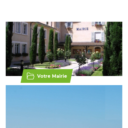
Votre Mairie