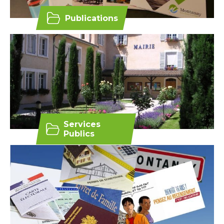
Publications
Services
Publics