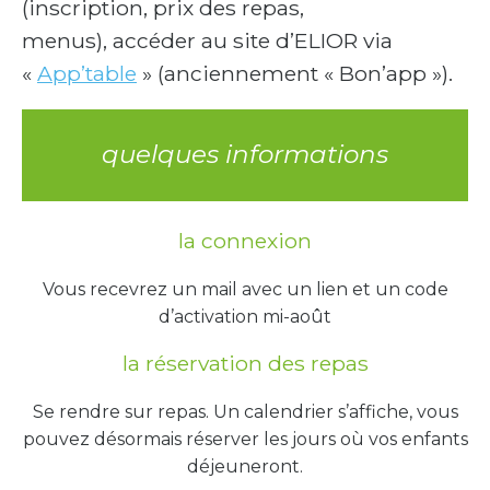
(inscription, prix des repas,
menus), accéder au site d’ELIOR via
«
App’table
» (anciennement « Bon’app »).
quelques informations
la connexion
Vous recevrez un mail avec un lien et un code
d’activation mi-août
la réservation des repas
Se rendre sur repas. Un calendrier s’affiche, vous
pouvez désormais réserver les jours où vos enfants
déjeuneront.