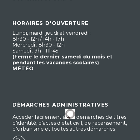
HORAIRES D'OUVERTURE
Lundi, mardi, jeudi et vendredi :
8h30 - 12h / 14h - 17h
Mercredi : 8h30 - 12h
Samedi : 9h - 11h45
(Fermé le dernier samedi du mois et
pendant les vacances scolaires)
MÉTÉO
DÉMARCHES ADMINISTRATIVES
Accéder facilement à vos démarches de titres
d'identité, d'actes d'état civil, de recensement,
d'urbanisme et toutes autres démarches