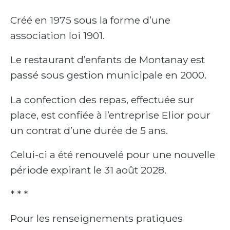
Créé en 1975 sous la forme d’une
association loi 1901.
Le restaurant d’enfants de Montanay est
passé sous gestion municipale en 2000.
La confection des repas, effectuée sur
place, est confiée à l’entreprise Elior pour
un contrat d’une durée de 5 ans.
Celui-ci a été renouvelé pour une nouvelle
période expirant le 31 août 2028.
* * *
Pour les renseignements pratiques