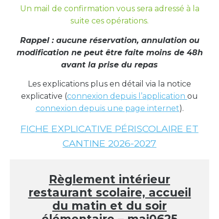
Un mail de confirmation vous sera adressé à la
suite ces opérations.
Rappel : aucune réservation, annulation ou
modification ne peut être faite moins de 48h
avant la prise du repas
Les explications plus en détail via la notice
explicative (
connexion depuis l’application
ou
connexion depuis une page internet
).
FICHE EXPLICATIVE PÉRISCOLAIRE ET
CANTINE 2026-2027
Règlement intérieur
restaurant scolaire, accueil
du matin et du soir