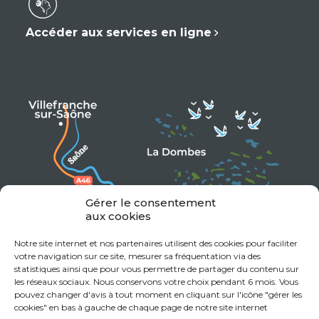
Accéder aux services en ligne
Gérer le consentement
aux cookies
Notre site internet et nos partenaires utilisent des cookies pour faciliter
votre navigation sur ce site, mesurer sa fréquentation via des
statistiques ainsi que pour vous permettre de partager du contenu sur
les réseaux sociaux. Nous conservons votre choix pendant 6 mois. Vous
pouvez changer d'avis à tout moment en cliquant sur l'icône "gérer les
cookies" en bas à gauche de chaque page de notre site internet