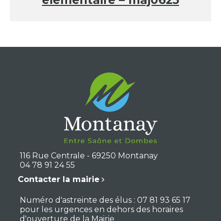
élémentaire – maj0625
116 Rue Centrale - 69250 Montanay
04 78 91 24 55
Contacter la mairie
Numéro d'astreinte des élus : 07 81 93 65 17
pour les urgences en dehors des horaires
d'ouverture de la Mairie