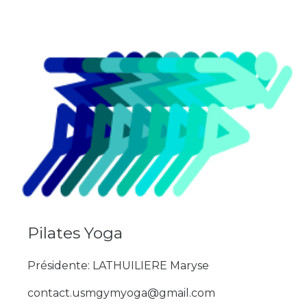
Pilates Yoga
Présidente: LATHUILIERE Maryse
contact.usmgymyoga@gmail.com