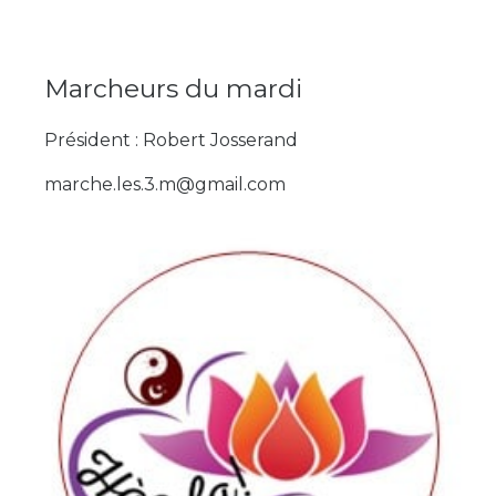
Marcheurs du mardi
Président : Robert Josserand
marche.les.3.m@gmail.com