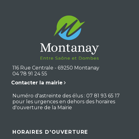
116 Rue Centrale - 69250 Montanay
04 78 91 24 55
Contacter la mairie
Numéro d'astreinte des élus : 07 81 93 65 17
pour les urgences en dehors des horaires
d'ouverture de la Mairie
HORAIRES D'OUVERTURE