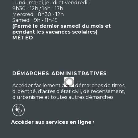
Lundi, mardi, jeudi et vendredi :
8h30 - 12h / 14h - 17h
Mercredi : 8h30 - 12h
Samedi : 9h - 11h45
(Fermé le dernier samedi du mois et
pendant les vacances scolaires)
MÉTÉO
DÉMARCHES ADMINISTRATIVES
Accéder facilement à vos démarches de titres
d'identité, d'actes d'état civil, de recensement,
d'urbanisme et toutes autres démarches
Accéder aux services en ligne