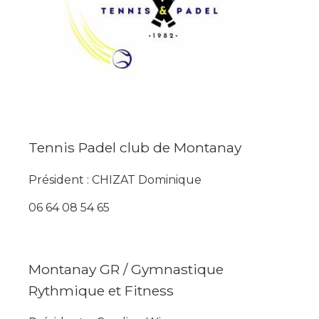
Tennis Padel club de Montanay
Président : CHIZAT Dominique
06 64 08 54 65
Montanay GR / Gymnastique
Rythmique et Fitness