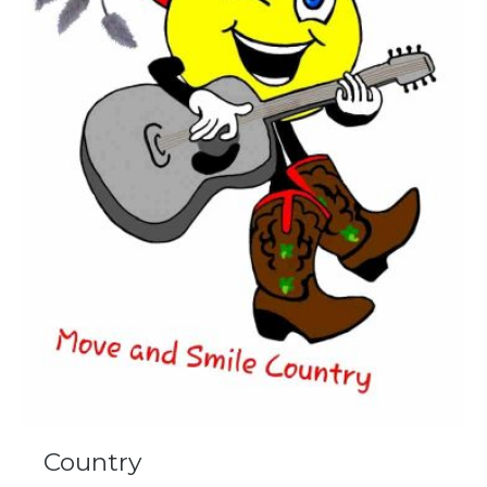
Country