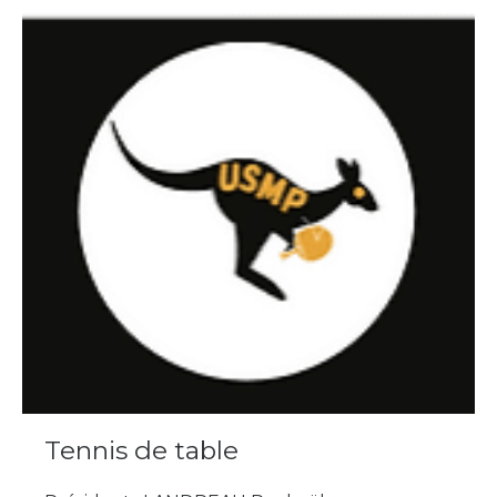
Tennis de table