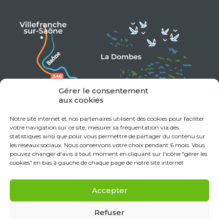
Gérer le consentement
aux cookies
Notre site internet et nos partenaires utilisent des cookies pour faciliter
votre navigation sur ce site, mesurer sa fréquentation via des
statistiques ainsi que pour vous permettre de partager du contenu sur
les réseaux sociaux. Nous conservons votre choix pendant 6 mois. Vous
pouvez changer d'avis à tout moment en cliquant sur l'icône "gérer les
cookies" en bas à gauche de chaque page de notre site internet
Accepter
Refuser