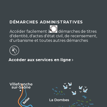
DÉMARCHES ADMINISTRATIVES
Accéder facilement à vos démarches de titres
d'identité, d'actes d'état civil, de recensement,
d'urbanisme et toutes autres démarches
Accéder aux services en ligne