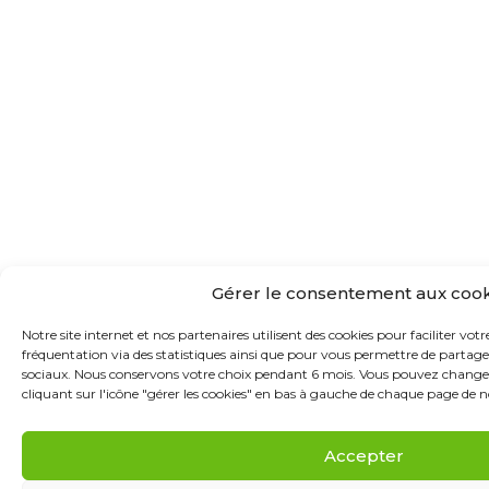
Gérer le consentement aux cook
Notre site internet et nos partenaires utilisent des cookies pour faciliter vot
fréquentation via des statistiques ainsi que pour vous permettre de partage
sociaux. Nous conservons votre choix pendant 6 mois. Vous pouvez change
cliquant sur l'icône "gérer les cookies" en bas à gauche de chaque page de no
Accepter