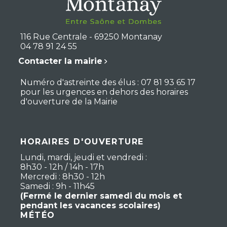
116 Rue Centrale - 69250 Montanay
04 78 91 24 55
Contacter la mairie
Numéro d'astreinte des élus : 07 81 93 65 17
pour les urgences en dehors des horaires
d'ouverture de la Mairie
HORAIRES D'OUVERTURE
Lundi, mardi, jeudi et vendredi :
8h30 - 12h / 14h - 17h
Mercredi : 8h30 - 12h
Samedi : 9h - 11h45
(Fermé le dernier samedi du mois et
pendant les vacances scolaires)
MÉTÉO