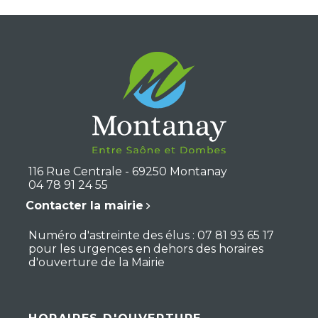
116 Rue Centrale - 69250 Montanay
04 78 91 24 55
Contacter la mairie
Numéro d'astreinte des élus : 07 81 93 65 17
pour les urgences en dehors des horaires
d'ouverture de la Mairie