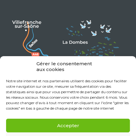
Gérer le consentement
aux cookies
Notre site internet et nos partenaires utilisent des cookies pour faciliter
votre navigation sur ce site, mesurer sa fréquentation via des
statistiques ainsi que pour vous permettre de partager du contenu sur
les réseaux sociaux. Nous conservons votre choix pendant 6 mois. Vous
pouvez changer d'avis à tout moment en cliquant sur l'icône "gérer les
cookies" en bas à gauche de chaque page de notre site internet
Accepter