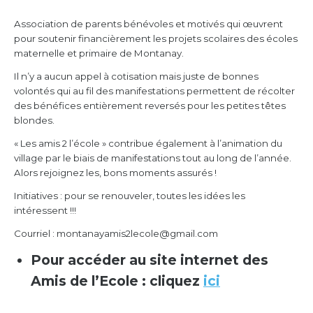
Association de parents bénévoles et motivés qui œuvrent
pour soutenir financièrement les projets scolaires des écoles
maternelle et primaire de Montanay.
Il n’y a aucun appel à cotisation mais juste de bonnes
volontés qui au fil des manifestations permettent de récolter
des bénéfices entièrement reversés pour les petites têtes
blondes.
« Les amis 2 l’école » contribue également à l’animation du
village par le biais de manifestations tout au long de l’année.
Alors rejoignez les, bons moments assurés !
Initiatives : pour se renouveler, toutes les idées les
intéressent !!!
Courriel : montanayamis2lecole@gmail.com
Pour accéder au site internet des
Amis de l’Ecole : cliquez
ici