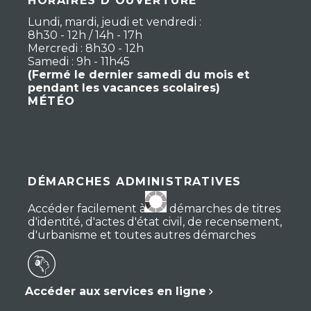
HORAIRES D'OUVERTURE
Lundi, mardi, jeudi et vendredi :
8h30 - 12h / 14h - 17h
Mercredi : 8h30 - 12h
Samedi : 9h - 11h45
(Fermé le dernier samedi du mois et
pendant les vacances scolaires)
MÉTÉO
DÉMARCHES ADMINISTRATIVES
Accéder facilement à vos démarches de titres
d'identité, d'actes d'état civil, de recensement,
d'urbanisme et toutes autres démarches
Accéder aux services en ligne