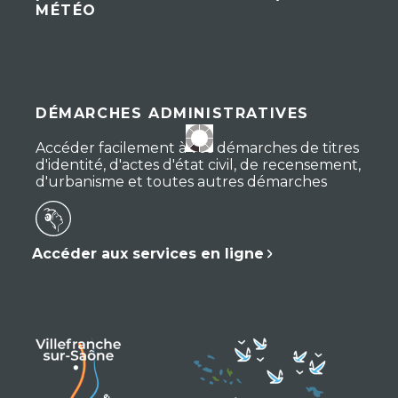
MÉTÉO
DÉMARCHES ADMINISTRATIVES
Accéder facilement à vos démarches de titres
d'identité, d'actes d'état civil, de recensement,
d'urbanisme et toutes autres démarches
Accéder aux services en ligne