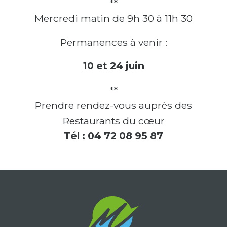
**
Mercredi matin
de 9h 30 à 11h 30
Permanences à venir :
10 et 24 juin
**
Prendre rendez-vous auprès des
Restaurants du cœur
Tél : 04 72 08 95 87