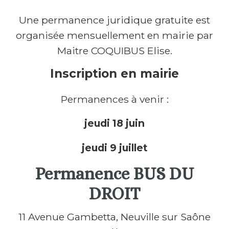
Une permanence juridique gratuite est
organisée mensuellement en mairie par
Maitre COQUIBUS Elise.
Inscription en mairie
Permanences à venir :
jeudi 18 juin
jeudi 9 juillet
Permanence BUS DU
DROIT
11 Avenue Gambetta, Neuville sur Saône