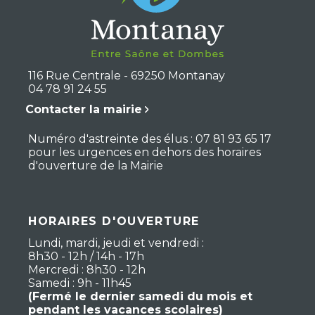
116 Rue Centrale - 69250 Montanay
04 78 91 24 55
Contacter la mairie
Numéro d'astreinte des élus : 07 81 93 65 17
pour les urgences en dehors des horaires
d'ouverture de la Mairie
HORAIRES D'OUVERTURE
Lundi, mardi, jeudi et vendredi :
8h30 - 12h / 14h - 17h
Mercredi : 8h30 - 12h
Samedi : 9h - 11h45
(Fermé le dernier samedi du mois et
pendant les vacances scolaires)