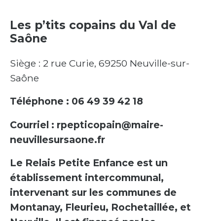
Les p’tits copains du Val de
Saône
Siège : 2 rue Curie, 69250 Neuville-sur-
Saône
Téléphone : 06 49 39 42 18
Courriel : rpepticopain@maire-
neuvillesursaone.fr
Le Relais Petite Enfance est un
établissement intercommunal,
intervenant sur les communes de
Montanay, Fleurieu, Rochetaillée, et