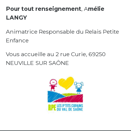
Pour tout renseignement
, A
mélie
LANGY
Animatrice Responsable du Relais Petite
Enfance
Vous accueille au 2 rue Curie, 69250
NEUVILLE SUR SAÔNE