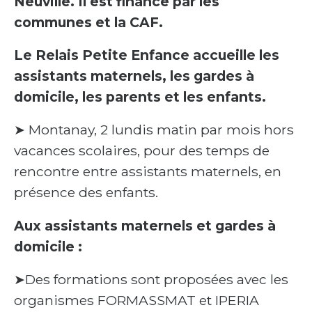
Neuville. Il est financé par les
communes et la CAF.
Le Relais Petite Enfance accueille les
assistants maternels, les gardes à
domicile, les parents et les enfants.
➤ Montanay, 2 lundis matin par mois hors
vacances scolaires, pour des temps de
rencontre entre assistants maternels, en
présence des enfants.
Aux assistants maternels et gardes à
domicile :
➤Des formations sont proposées avec les
organismes FORMASSMAT et IPERIA