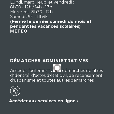
Lundi, mardi, jeudi et vendredi :
8h30 - 12h / 14h - 17h
Mercredi : 8h30 - 12h
Samedi : 9h - 11h45
(Fermé le dernier samedi du mois et
pendant les vacances scolaires)
MÉTÉO
DÉMARCHES ADMINISTRATIVES
Accéder facilement à vos démarches de titres
d'identité, d'actes d'état civil, de recensement,
d'urbanisme et toutes autres démarches
Accéder aux services en ligne