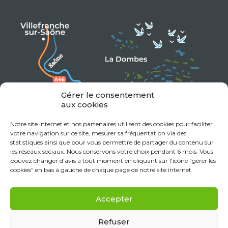
Gérer le consentement
aux cookies
Notre site internet et nos partenaires utilisent des cookies pour faciliter
votre navigation sur ce site, mesurer sa fréquentation via des
statistiques ainsi que pour vous permettre de partager du contenu sur
les réseaux sociaux. Nous conservons votre choix pendant 6 mois. Vous
pouvez changer d'avis à tout moment en cliquant sur l'icône "gérer les
cookies" en bas à gauche de chaque page de notre site internet
Accepter
Refuser