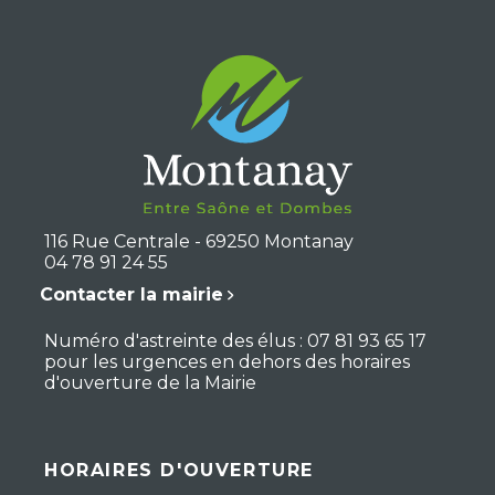
116 Rue Centrale - 69250 Montanay
04 78 91 24 55
Contacter la mairie
Numéro d'astreinte des élus : 07 81 93 65 17
pour les urgences en dehors des horaires
d'ouverture de la Mairie
HORAIRES D'OUVERTURE