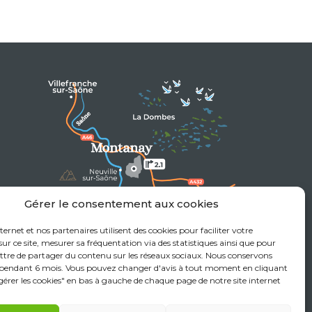
Gérer le consentement aux cookies
nternet et nos partenaires utilisent des cookies pour faciliter votre
at
ur ce site, mesurer sa fréquentation via des statistiques ainsi que pour
tre de partager du contenu sur les réseaux sociaux. Nous conservons
 pendant 6 mois. Vous pouvez changer d'avis à tout moment en cliquant
"gérer les cookies" en bas à gauche de chaque page de notre site internet