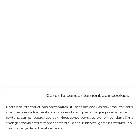
Gérer le consentement aux cookies
Notre site internet et nos partenaires utilisent des cookies pour faciliter vot
site, mesurer sa fréquentation via des statistiques ainsi que pour vous per
contenu sur les réseaux sociaux. Nous conservons votre choix pendant 6 m
changer d'avis à tout moment en cliquant sur l'icône "gérer les cookies" en
chaque page de notre site internet