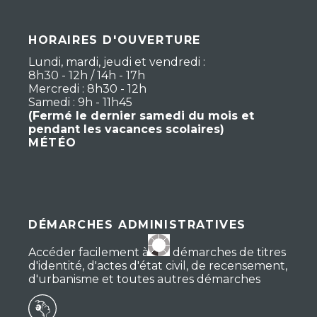
HORAIRES D'OUVERTURE
Lundi, mardi, jeudi et vendredi :
8h30 - 12h / 14h - 17h
Mercredi : 8h30 - 12h
Samedi : 9h - 11h45
(Fermé le dernier samedi du mois et
pendant les vacances scolaires)
MÉTÉO
DÉMARCHES ADMINISTRATIVES
Accéder facilement à vos démarches de titres
d'identité, d'actes d'état civil, de recensement,
d'urbanisme et toutes autres démarches