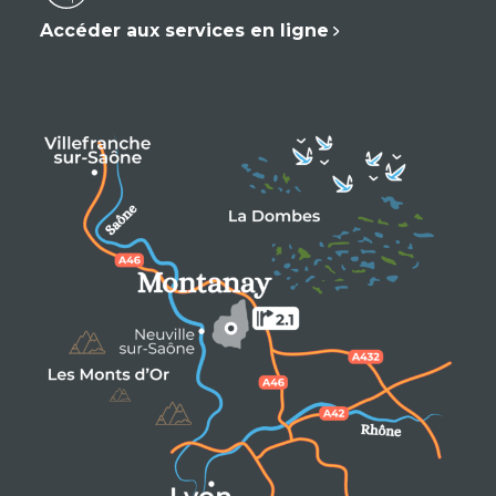
Accéder aux services en ligne