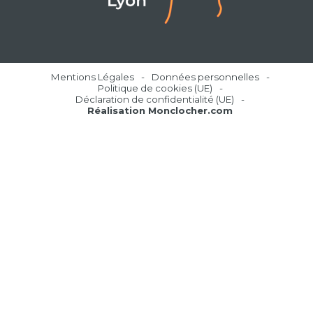
Mentions Légales
Données personnelles
Politique de cookies (UE)
Déclaration de confidentialité (UE)
Réalisation Monclocher.com