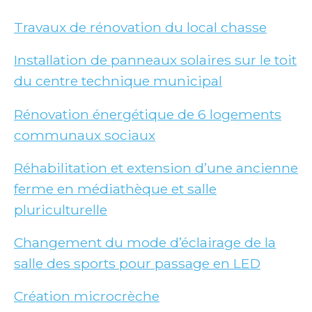
Travaux de rénovation du local chasse
Installation de panneaux solaires sur le toit
du centre tech
n
ique municipal
Rénovation énergétique de 6 logements
communaux sociaux
Réhabilitation et extension d’une ancienne
ferme en médiathèque et salle
pluriculturelle
Changement du mode d’éclairage de la
salle des sports pour passage en LED
Création microcrèche