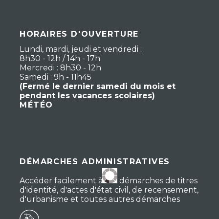
HORAIRES D'OUVERTURE
Lundi, mardi, jeudi et vendredi :
8h30 - 12h / 14h - 17h
Mercredi : 8h30 - 12h
Samedi : 9h - 11h45
(Fermé le dernier samedi du mois et
pendant les vacances scolaires)
MÉTÉO
DÉMARCHES ADMINISTRATIVES
Accéder facilement à vos démarches de titres
d'identité, d'actes d'état civil, de recensement,
d'urbanisme et toutes autres démarches