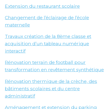
E
xtension du restaurant scolaire
Changement de l’éclairage de l’école
maternelle
Travaux création de la 8ème classe et
acquisition d’un tableau numérique
interactif
Rénovation terrain de football pour
transformation en revêtement synthétique
Rénovation thermique de la crèche, des
bâtiments scolaires et du centre
administratif
A
ménagement et extension du parking