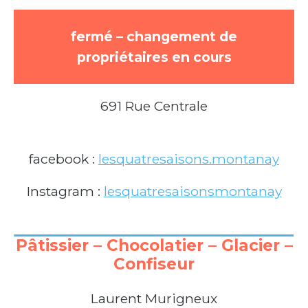
fermé – changement de
propriétaires en cours
691 Rue Centrale
facebook :
lesquatresaisons.montanay
Instagram :
lesquatresaisonsmontanay
Pâtissier – Chocolatier – Glacier –
Confiseur
Laurent Murigneux