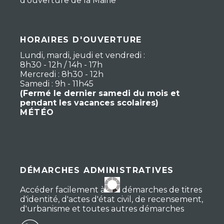
d'ouverture de la Mairie
HORAIRES D'OUVERTURE
Lundi, mardi, jeudi et vendredi :
8h30 - 12h / 14h - 17h
Mercredi : 8h30 - 12h
Samedi : 9h - 11h45
(Fermé le dernier samedi du mois et
pendant les vacances scolaires)
MÉTÉO
DÉMARCHES ADMINISTRATIVES
Accéder facilement à vos démarches de titres
d'identité, d'actes d'état civil, de recensement,
d'urbanisme et toutes autres démarches