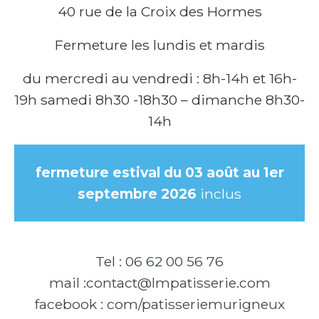
40 rue de la Croix des Hormes
Fermeture les lundis et mardis
du mercredi au vendredi : 8h-14h et 16h-
19h samedi 8h30 -18h30 – dimanche 8h30-
14h
fermeture estival du 03 août au 1er
septembre 2026
inclus
Tel : 06 62 00 56 76
mail :contact@lmpatisserie.com
facebook : com/patisseriemurigneux