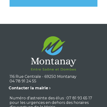
116 Rue Centrale - 69250 Montanay
04 78 91 24 55
Contacter la mairie
Numéro d'astreinte des élus : 07 81 93 65 17
pour les urgences en dehors des horaires