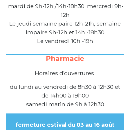
mardi de 9h-12h /14h-18h30, mercredi 9h-
12h
Le jeudi semaine paire 12h-21h, semaine
impaire 9h-12h et 14h -18h30
Le vendredi 10h -19h
Pharmacie
Horaires d’ouvertures :
du lundi au vendredi de 8h30 à 12h30 et
de 14h00 à 19h00
samedi matin de 9h à 12h30
fermeture estival du 03 au 16 août