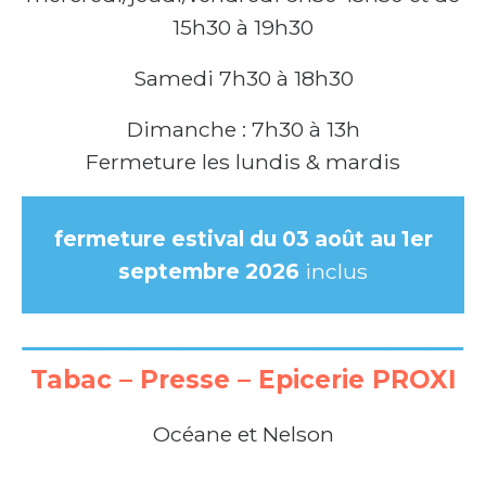
15h30 à 19h30
Samedi 7h30 à 18h30
Dimanche : 7h30 à 13h
Fermeture les lundis & mardis
fermeture estival du 03 août au 1er
septembre 2026
inclus
Tabac – Presse – Epicerie PROXI
Océane et Nelson