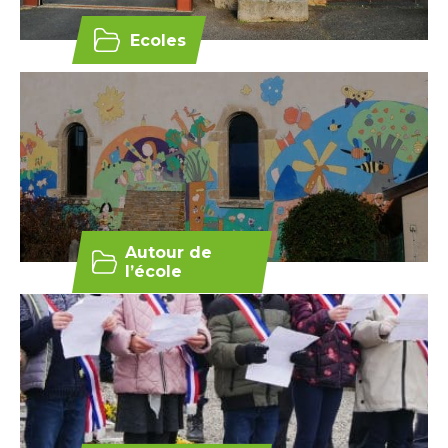
Ecoles
Autour de
l’école