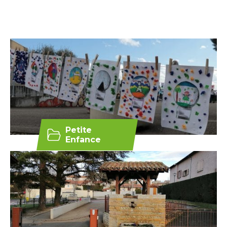
Petite
Enfance