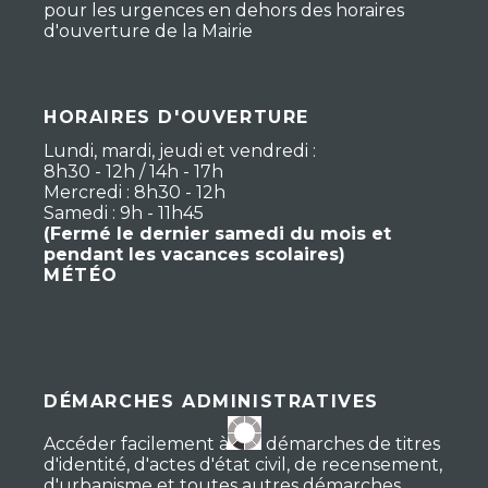
pour les urgences en dehors des horaires
d'ouverture de la Mairie
HORAIRES D'OUVERTURE
Lundi, mardi, jeudi et vendredi :
8h30 - 12h / 14h - 17h
Mercredi : 8h30 - 12h
Samedi : 9h - 11h45
(Fermé le dernier samedi du mois et
pendant les vacances scolaires)
MÉTÉO
DÉMARCHES ADMINISTRATIVES
Accéder facilement à vos démarches de titres
d'identité, d'actes d'état civil, de recensement,
d'urbanisme et toutes autres démarches