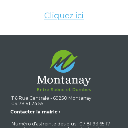
Cliquez ici
116 Rue Centrale - 69250 Montanay
04 78 91 24 55
Contacter la mairie
Numéro d'astreinte des élus : 07 81 93 65 17