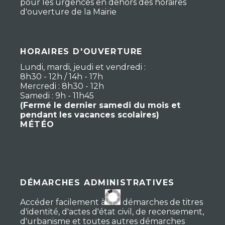
pour les urgences en dehors des horaires
d'ouverture de la Mairie
HORAIRES D'OUVERTURE
Lundi, mardi, jeudi et vendredi :
8h30 - 12h / 14h - 17h
Mercredi : 8h30 - 12h
Samedi : 9h - 11h45
(Fermé le dernier samedi du mois et
pendant les vacances scolaires)
MÉTÉO
DÉMARCHES ADMINISTRATIVES
Accéder facilement à vos démarches de titres
d'identité, d'actes d'état civil, de recensement,
d'urbanisme et toutes autres démarches