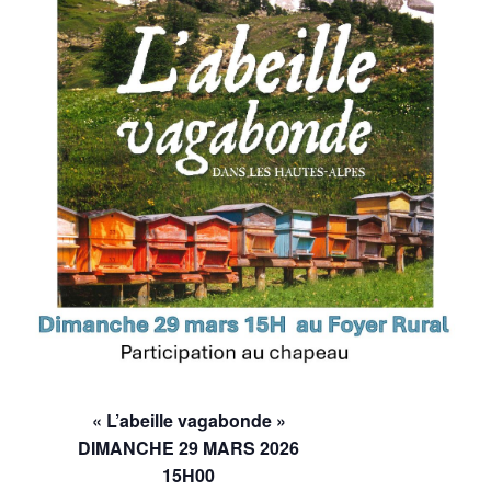
« L’abeille vagabonde »
DIMANCHE 29 MARS 2026
15H00