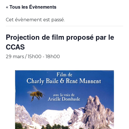
« Tous les Évènements
Cet évènement est passé.
Projection de film proposé par le
CCAS
29 mars / 15h00
-
18h00