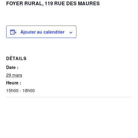
FOYER RURAL, 119 RUE DES MAURES
Ajouter au calendrier
DÉTAILS
Date :
29 mars
Heure :
15h00 - 18h00