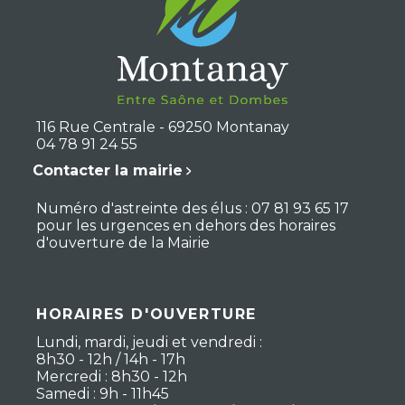
116 Rue Centrale - 69250 Montanay
04 78 91 24 55
Contacter la mairie
Numéro d'astreinte des élus : 07 81 93 65 17
pour les urgences en dehors des horaires
d'ouverture de la Mairie
HORAIRES D'OUVERTURE
Lundi, mardi, jeudi et vendredi :
8h30 - 12h / 14h - 17h
Mercredi : 8h30 - 12h
Samedi : 9h - 11h45