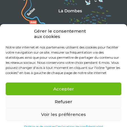
Gérer le consentement
aux cookies
Notre site internet et nos partenaires utilisent des cookies pour faciliter
votre navigation sur ce site, mesurer sa fréquentation via des
statistiques ainsi que pour vous permettre de partager du contenu sur
les réseaux sociaux. Nous conservons votre choix pendant 6 mois. Vous
pouvez changer d'avis à tout moment en cliquant sur l'icône "gérer les
cookies" en bas à gauche de chaque page de notre site internet
Accepter
Refuser
Voir les préférences
Mentions Légales
Données personnelles
Politique de cookies (UE)
Déclaration de confidentialité (UE)
Politique de cookies
Déclaration de confidentialité