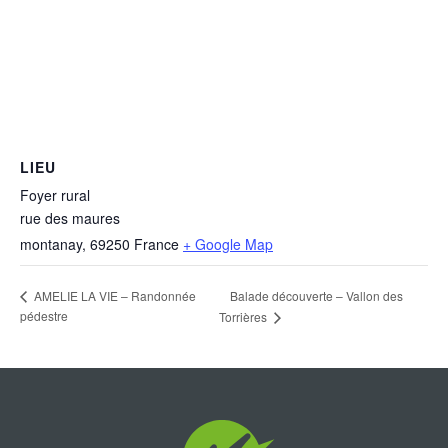
LIEU
Foyer rural
rue des maures
montanay
,
69250
France
+ Google Map
Balade découverte – Vallon des
AMELIE LA VIE – Randonnée
pédestre
Torrières