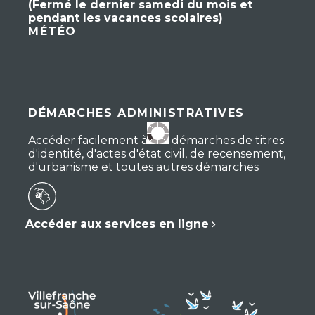
(Fermé le dernier samedi du mois et
pendant les vacances scolaires)
MÉTÉO
DÉMARCHES ADMINISTRATIVES
Accéder facilement à vos démarches de titres
d'identité, d'actes d'état civil, de recensement,
d'urbanisme et toutes autres démarches
Accéder aux services en ligne