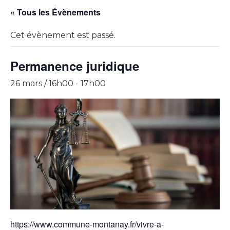
« Tous les Évènements
Cet évènement est passé.
Permanence juridique
26 mars / 16h00
-
17h00
https://www.commune-montanay.fr/vivre-a-