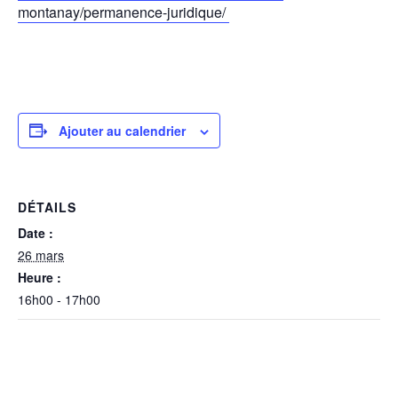
montanay/permanence-juridique/
Ajouter au calendrier
DÉTAILS
Date :
26 mars
Heure :
16h00 - 17h00