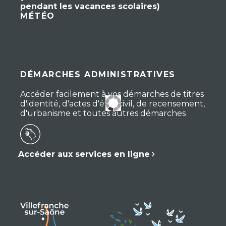
pendant les vacances scolaires)
MÉTÉO
DÉMARCHES ADMINISTRATIVES
Accéder facilement à vos démarches de titres
d'identité, d'actes d'état civil, de recensement,
d'urbanisme et toutes autres démarches
Accéder aux services en ligne