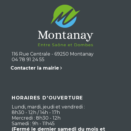
116 Rue Centrale - 69250 Montanay
04 78 91 24 55
Contacter la mairie
HORAIRES D'OUVERTURE
Lundi, mardi, jeudi et vendredi :
8h30 - 12h / 14h - 17h
Mercredi : 8h30 - 12h
Samedi : 9h - 11h45
(Fermé le dernier samedi du mois et