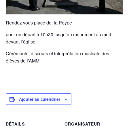
Rendez vous place de la Poype
pour un départ à 10h30 jusqu’au monument au mort
devant l’église
Cérémonie, discours et interprétation musicale des
élèves de l’AMM
Ajouter au calendrier
DÉTAILS
ORGANISATEUR