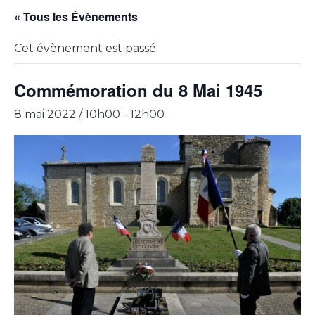
« Tous les Évènements
Cet évènement est passé.
Commémoration du 8 Mai 1945
8 mai 2022 / 10h00
-
12h00