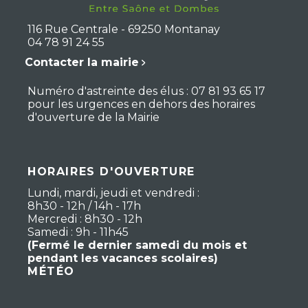
116 Rue Centrale - 69250 Montanay
04 78 91 24 55
Contacter la mairie
Numéro d'astreinte des élus : 07 81 93 65 17
pour les urgences en dehors des horaires
d'ouverture de la Mairie
HORAIRES D'OUVERTURE
Lundi, mardi, jeudi et vendredi :
8h30 - 12h / 14h - 17h
Mercredi : 8h30 - 12h
Samedi : 9h - 11h45
(Fermé le dernier samedi du mois et
pendant les vacances scolaires)
MÉTÉO