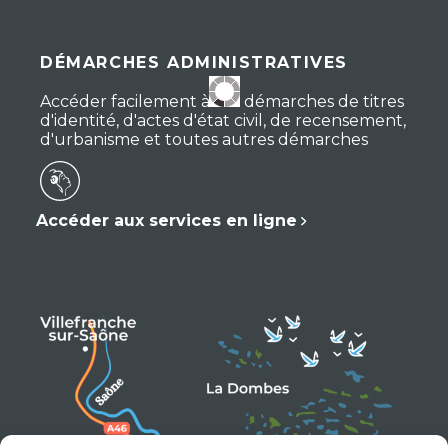
DÉMARCHES ADMINISTRATIVES
Accéder facilement à vos démarches de titres
d'identité, d'actes d'état civil, de recensement,
d'urbanisme et toutes autres démarches
Accéder aux services en ligne