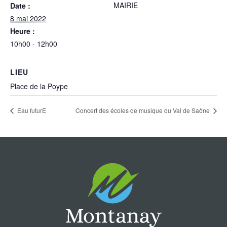
MAIRIE
Date :
8 mai 2022
Heure :
10h00 - 12h00
LIEU
Place de la Poype
Eau futurE
Concert des écoles de musique du Val de Saône