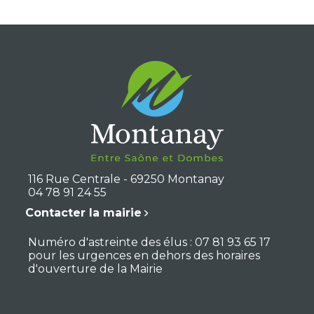
116 Rue Centrale - 69250 Montanay
04 78 91 24 55
Contacter la mairie
Numéro d'astreinte des élus : 07 81 93 65 17
pour les urgences en dehors des horaires
d'ouverture de la Mairie