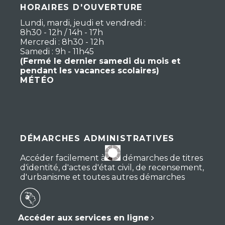
HORAIRES D'OUVERTURE
Lundi, mardi, jeudi et vendredi :
8h30 - 12h / 14h - 17h
Mercredi : 8h30 - 12h
Samedi : 9h - 11h45
(Fermé le dernier samedi du mois et
pendant les vacances scolaires)
MÉTÉO
DÉMARCHES ADMINISTRATIVES
Accéder facilement à vos démarches de titres
d'identité, d'actes d'état civil, de recensement,
d'urbanisme et toutes autres démarches
Accéder aux services en ligne