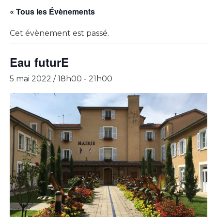
« Tous les Évènements
Cet évènement est passé.
Eau futurE
5 mai 2022 / 18h00
-
21h00