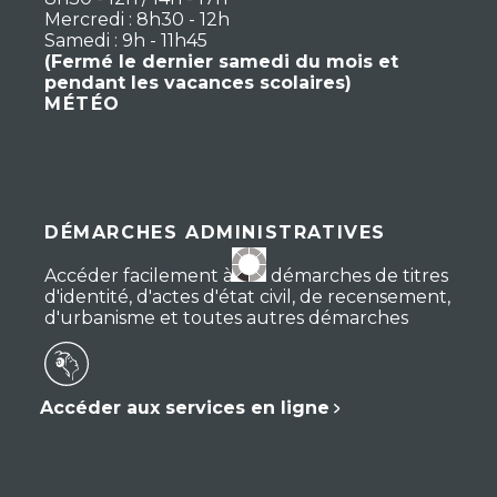
Mercredi : 8h30 - 12h
Samedi : 9h - 11h45
(Fermé le dernier samedi du mois et
pendant les vacances scolaires)
MÉTÉO
DÉMARCHES ADMINISTRATIVES
Accéder facilement à vos démarches de titres
d'identité, d'actes d'état civil, de recensement,
d'urbanisme et toutes autres démarches
Accéder aux services en ligne