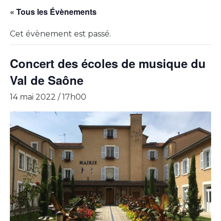
« Tous les Évènements
Cet évènement est passé.
Concert des écoles de musique du
Val de Saône
14 mai 2022 / 17h00