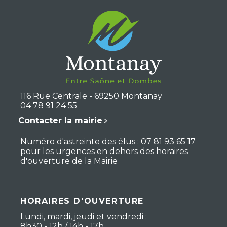
116 Rue Centrale - 69250 Montanay
04 78 91 24 55
Contacter la mairie
Numéro d'astreinte des élus : 07 81 93 65 17
pour les urgences en dehors des horaires
d'ouverture de la Mairie
HORAIRES D'OUVERTURE
Lundi, mardi, jeudi et vendredi :
8h30 - 12h / 14h - 17h