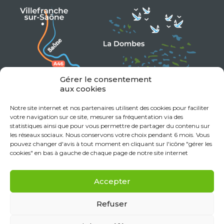
Gérer le consentement
aux cookies
Notre site internet et nos partenaires utilisent des cookies pour faciliter
votre navigation sur ce site, mesurer sa fréquentation via des
statistiques ainsi que pour vous permettre de partager du contenu sur
les réseaux sociaux. Nous conservons votre choix pendant 6 mois. Vous
pouvez changer d'avis à tout moment en cliquant sur l'icône "gérer les
cookies" en bas à gauche de chaque page de notre site internet
Accepter
Refuser