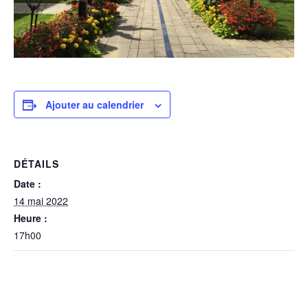
Ajouter au calendrier
DÉTAILS
Date :
14 mai 2022
Heure :
17h00