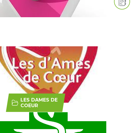
LES DAMES DE
COEUR