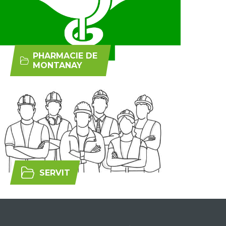
PHARMACIE DE
MONTANAY
SERVIT