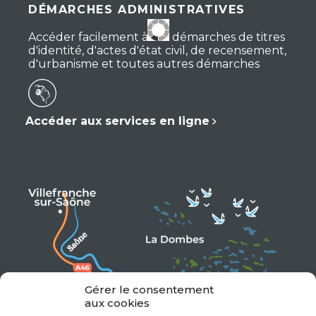
DÉMARCHES ADMINISTRATIVES
Accéder facilement à vos démarches de titres
d'identité, d'actes d'état civil, de recensement,
d'urbanisme et toutes autres démarches
Accéder aux services en ligne
Gérer le consentement
aux cookies