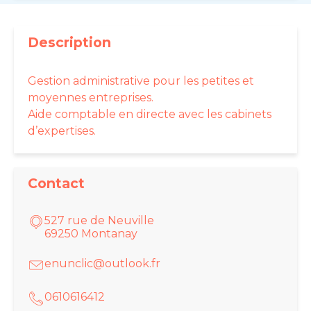
Description
Gestion administrative pour les petites et
moyennes entreprises.
Aide comptable en directe avec les cabinets
d’expertises.
Contact
527 rue de Neuville
69250 Montanay
enunclic@outlook.fr
0610616412