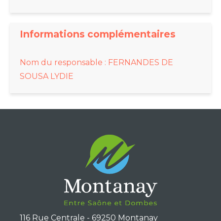
Informations complémentaires
Nom du responsable : FERNANDES DE
SOUSA LYDIE
116 Rue Centrale - 69250 Montanay