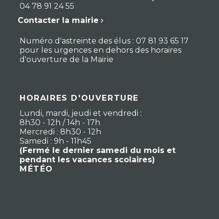
04 78 91 24 55
Contacter la mairie
Numéro d'astreinte des élus : 07 81 93 65 17
pour les urgences en dehors des horaires
d'ouverture de la Mairie
HORAIRES D'OUVERTURE
Lundi, mardi, jeudi et vendredi :
8h30 - 12h / 14h - 17h
Mercredi : 8h30 - 12h
Samedi : 9h - 11h45
(Fermé le dernier samedi du mois et
pendant les vacances scolaires)
MÉTÉO