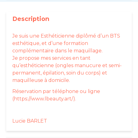
Description
Je suis une Esthéticienne diplômé d’un BTS
esthétique, et d’une formation
complémentaire dans le maquillage.
Je propose mes services en tant
qu’esthéticienne (ongles manucure et semi-
permanent, épilation, soin du corps) et
maquilleuse à domicile.
Réservation par téléphone ou ligne
(https://www.lbeauty.art/).
Lucie BARLET