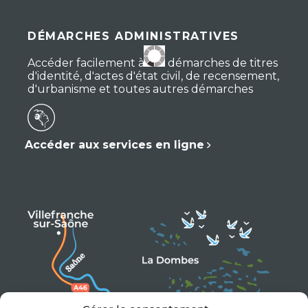
DÉMARCHES ADMINISTRATIVES
Accéder facilement à vos démarches de titres
d'identité, d'actes d'état civil, de recensement,
d'urbanisme et toutes autres démarches
Accéder aux services en ligne