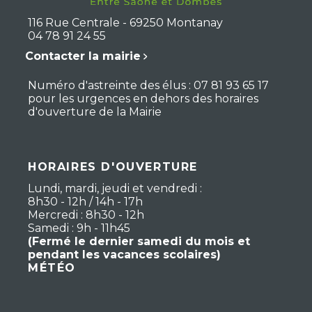
116 Rue Centrale - 69250 Montanay
04 78 91 24 55
Contacter la mairie
Numéro d'astreinte des élus : 07 81 93 65 17
pour les urgences en dehors des horaires
d'ouverture de la Mairie
HORAIRES D'OUVERTURE
Lundi, mardi, jeudi et vendredi :
8h30 - 12h / 14h - 17h
Mercredi : 8h30 - 12h
Samedi : 9h - 11h45
(Fermé le dernier samedi du mois et
pendant les vacances scolaires)
MÉTÉO