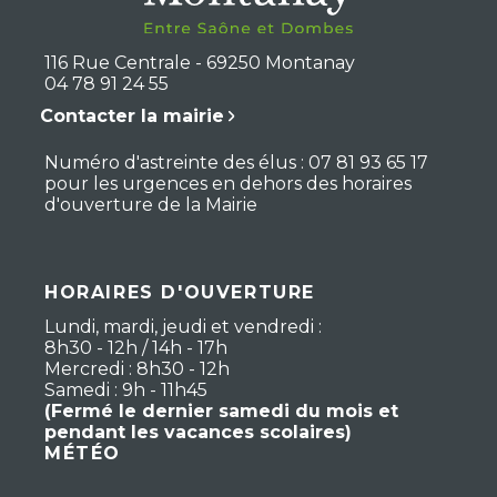
116 Rue Centrale - 69250 Montanay
04 78 91 24 55
Contacter la mairie
Numéro d'astreinte des élus : 07 81 93 65 17
pour les urgences en dehors des horaires
d'ouverture de la Mairie
HORAIRES D'OUVERTURE
Lundi, mardi, jeudi et vendredi :
8h30 - 12h / 14h - 17h
Mercredi : 8h30 - 12h
Samedi : 9h - 11h45
(Fermé le dernier samedi du mois et
pendant les vacances scolaires)
MÉTÉO