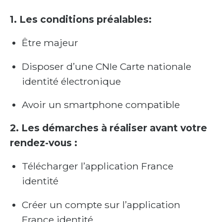
1. Les conditions préalables:
Être majeur
Disposer d’une CNIe Carte nationale
identité électronique
Avoir un smartphone compatible
2. Les démarches à réaliser avant votre
rendez-vous :
Télécharger l’application France
identité
Créer un compte sur l’application
France identité