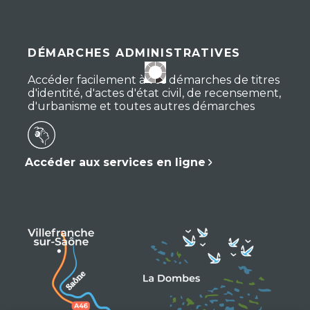
DÉMARCHES ADMINISTRATIVES
Accéder facilement à vos démarches de titres
d'identité, d'actes d'état civil, de recensement,
d'urbanisme et toutes autres démarches
Accéder aux services en ligne