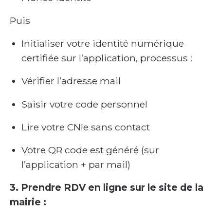
Puis
Initialiser votre identité numérique
certifiée sur l’application, processus :
Vérifier l’adresse mail
Saisir votre code personnel
Lire votre CNIe sans contact
Votre QR code est généré (sur
l’application + par mail)
3. Prendre RDV en ligne sur le site de la
mairie :