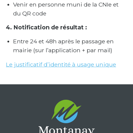
Venir en personne muni de la CNIe et
du QR code
4. Notification de résultat :
Entre 24 et 48h après le passage en
mairie (sur l’application + par mail)
Le justificatif d’identité à usage unique