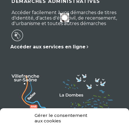
DÉMARCHES ADMINISTRATIVES
Accéder facilement à vos démarches de titres
d'identité, d'actes d'état civil, de recensement,
d'urbanisme et toutes autres démarches
Accéder aux services en ligne
Gérer le consentement
aux cookies