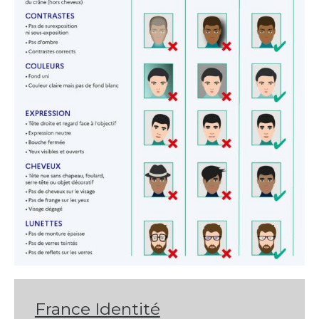
France Identité