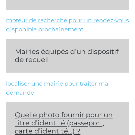
moteur de recherche pour un rendez-vous
disponible prochainement
Mairies équipés d’un dispositif
de recueil
localiser une mairie pour traiter ma
demande
Quelle photo fournir pour un
titre d’identité (passeport,
carte d’identité…) ?