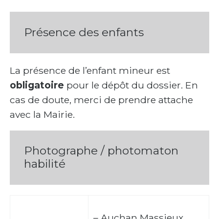
Présence des enfants
La présence de l’enfant mineur est
obligatoire
pour le dépôt du dossier. En
cas de doute, merci de prendre attache
avec la Mairie.
Photographe / photomaton
habilité
– Auchan Massieux