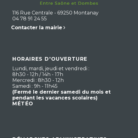
116 Rue Centrale - 69250 Montanay
04 78 91 24 55
Contacter la mairie
HORAIRES D'OUVERTURE
Lundi, mardi, jeudi et vendredi :
8h30 - 12h / 14h - 17h
Mercredi : 8h30 - 12h
Samedi : 9h - 11h45
(Fermé le dernier samedi du mois et
pendant les vacances scolaires)
MÉTÉO