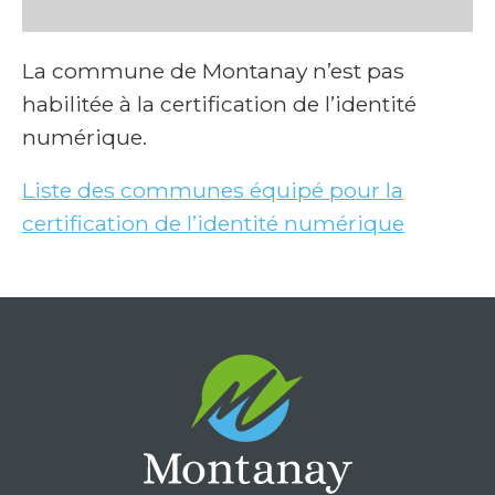
La commune de Montanay n’est pas
habilitée à la certification de l’identité
numérique.
Liste des communes équipé pour la
certification de l’identité numérique