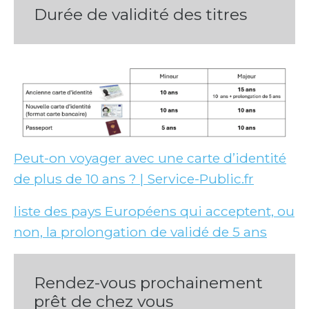
Durée de validité des titres
Peut-on voyager avec une carte d’identité
de plus de 10 ans ? | Service-Public.fr
liste des pays Européens qui acceptent, ou
non, la prolongation de validé de 5 ans
Rendez-vous prochainement
prêt de chez vous