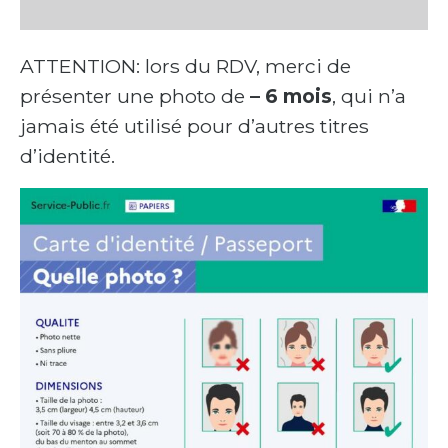
ATTENTION: lors du RDV, merci de
présenter une photo de
– 6 mois
, qui n’a
jamais été utilisé pour d’autres titres
d’identité.