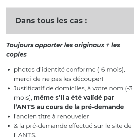
Dans tous les cas :
Toujours apporter les originaux + les
copies
photos d’identité conforme (-6 mois),
merci de ne pas les découper!
Justificatif de domiciles, à votre nom (-3
mois),
même s’il a été validé par
l’ANTS au cours de la pré-demande
l’ancien titre à renouveler
& la pré-demande effectué sur le site de
l’ ANTS.