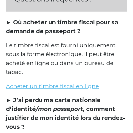
►
Où acheter un timbre fiscal pour sa
demande de passeport ?
Le timbre fiscal est fourni uniquement
sous la forme électronique. Il peut être
acheté en ligne ou dans un bureau de
tabac.
Acheter un timbre fiscal en ligne
► J’ai perdu ma carte nationale
d’identité
/mon passeport
, comment
justifier de mon identité lors du rendez-
vous ?