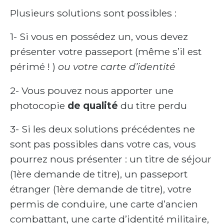
Plusieurs solutions sont possibles :
1- Si vous en possédez un, vous devez
présenter votre passeport (même s’il est
périmé ! )
ou votre carte d’identité
2- Vous pouvez nous apporter une
photocopie
de qualité
du titre perdu
3- Si les deux solutions précédentes ne
sont pas possibles dans votre cas, vous
pourrez nous présenter : un titre de séjour
(1ère demande de titre), un passeport
étranger (1ère demande de titre), votre
permis de conduire, une carte d’ancien
combattant, une carte d’identité militaire,