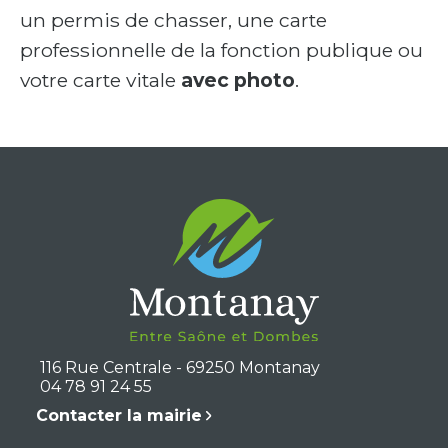
un permis de chasser, une carte
professionnelle de la fonction publique ou
votre carte vitale
avec photo
.
116 Rue Centrale - 69250 Montanay
04 78 91 24 55
Contacter la mairie