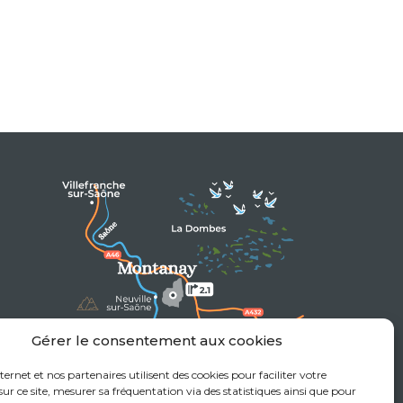
Gérer le consentement aux cookies
nternet et nos partenaires utilisent des cookies pour faciliter votre
at
ur ce site, mesurer sa fréquentation via des statistiques ainsi que pour