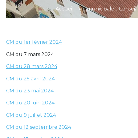
Accueil
.
Vie municipale
.
Conseil
CM du 1er février 2024
CM du 7 mars 2024
CM du 28 mars 2024
CM du 25 avril 2024
CM du 23 mai 2024
CM du 20 juin 2024
CM du 9 juillet 2024
CM du 12 septembre 2024