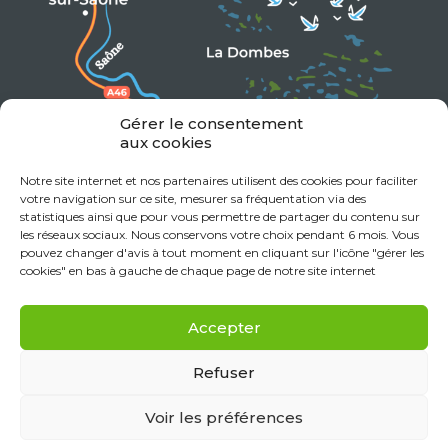
Gérer le consentement
aux cookies
Notre site internet et nos partenaires utilisent des cookies pour faciliter
votre navigation sur ce site, mesurer sa fréquentation via des
statistiques ainsi que pour vous permettre de partager du contenu sur
les réseaux sociaux. Nous conservons votre choix pendant 6 mois. Vous
pouvez changer d'avis à tout moment en cliquant sur l'icône "gérer les
cookies" en bas à gauche de chaque page de notre site internet
Accepter
Refuser
Voir les préférences
Mentions Légales
Données personnelles
Politique de cookies (UE)
Déclaration de confidentialité (UE)