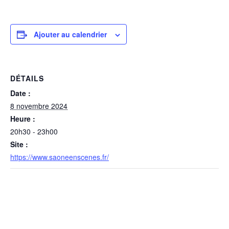
Ajouter au calendrier
DÉTAILS
Date :
8 novembre 2024
Heure :
20h30 - 23h00
Site :
https://www.saoneenscenes.fr/