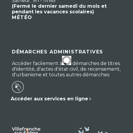
Samedi : 9h - 11h45
(Fermé le dernier samedi du mois et
pendant les vacances scolaires)
MÉTÉO
DÉMARCHES ADMINISTRATIVES
Accéder facilement à vos démarches de titres
d'identité, d'actes d'état civil, de recensement,
d'urbanisme et toutes autres démarches
Accéder aux services en ligne