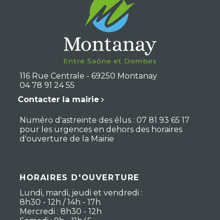
116 Rue Centrale - 69250 Montanay
04 78 91 24 55
Contacter la mairie
Numéro d'astreinte des élus : 07 81 93 65 17
pour les urgences en dehors des horaires
d'ouverture de la Mairie
HORAIRES D'OUVERTURE
Lundi, mardi, jeudi et vendredi :
8h30 - 12h / 14h - 17h
Mercredi : 8h30 - 12h