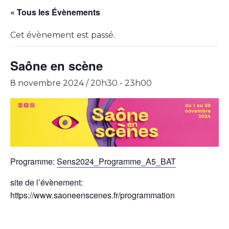
« Tous les Évènements
Cet évènement est passé.
Saône en scène
8 novembre 2024 / 20h30
-
23h00
Programme:
Sens2024_Programme_A5_BAT
site de l’évènement:
https://www.saoneenscenes.fr/programmation