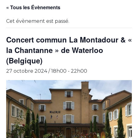
« Tous les Évènements
Cet évènement est passé.
Concert commun La Montadour & «
la Chantanne » de Waterloo
(Belgique)
27 octobre 2024 / 18h00
-
22h00