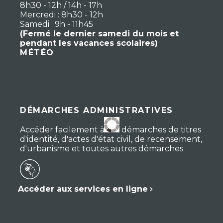
8h30 - 12h / 14h - 17h
Mercredi : 8h30 - 12h
Samedi : 9h - 11h45
(Fermé le dernier samedi du mois et
pendant les vacances scolaires)
MÉTÉO
DÉMARCHES ADMINISTRATIVES
Accéder facilement à vos démarches de titres
d'identité, d'actes d'état civil, de recensement,
d'urbanisme et toutes autres démarches
Accéder aux services en ligne