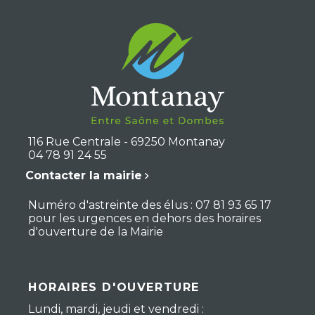
116 Rue Centrale - 69250 Montanay
04 78 91 24 55
Contacter la mairie
Numéro d'astreinte des élus : 07 81 93 65 17
pour les urgences en dehors des horaires
d'ouverture de la Mairie
HORAIRES D'OUVERTURE
Lundi, mardi, jeudi et vendredi :