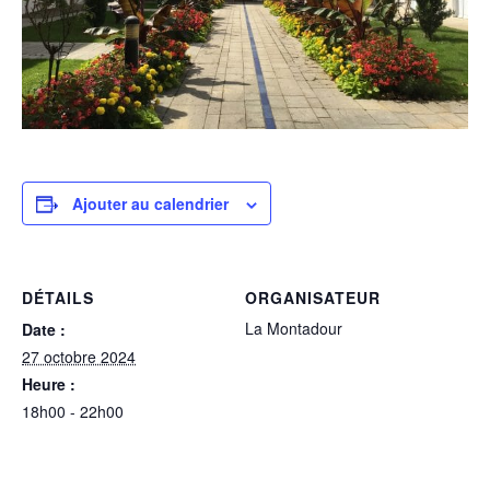
Ajouter au calendrier
DÉTAILS
ORGANISATEUR
La Montadour
Date :
27 octobre 2024
Heure :
18h00 - 22h00