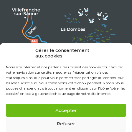
Gérer le consentement
aux cookies
Notre site internet et nos partenaires utilisent des cookies pour faciliter
votre navigation sur ce site, mesurer sa fréquentation via des
statistiques ainsi que pour vous permettre de partager du contenu sur
les réseaux sociaux. Nous conservons votre choix pendant 6 mois. Vous
pouvez changer d'avis à tout moment en cliquant sur l'icône "gérer les
cookies" en bas à gauche de chaque page de notre site internet
Accepter
Refuser