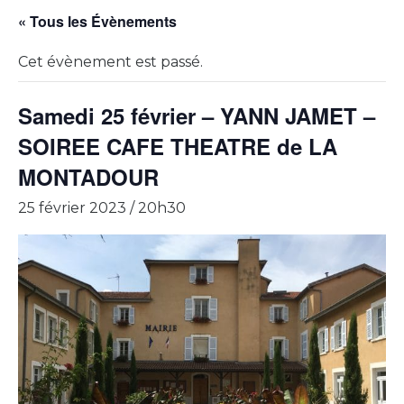
« Tous les Évènements
Cet évènement est passé.
Samedi 25 février – YANN JAMET –
SOIREE CAFE THEATRE de LA
MONTADOUR
25 février 2023 / 20h30