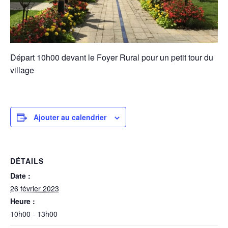
Départ 10h00 devant le Foyer Rural pour un petit tour du
village
Ajouter au calendrier
DÉTAILS
Date :
26 février 2023
Heure :
10h00 - 13h00