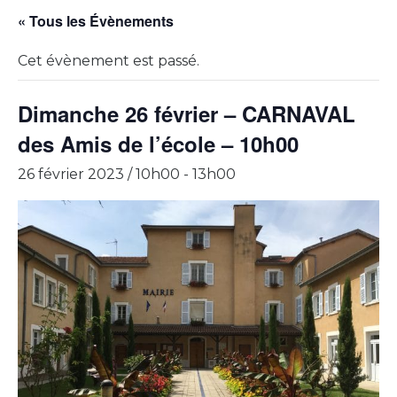
« Tous les Évènements
Cet évènement est passé.
Dimanche 26 février – CARNAVAL
des Amis de l’école – 10h00
26 février 2023 / 10h00
-
13h00