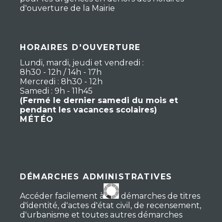
d'ouverture de la Mairie
HORAIRES D'OUVERTURE
Lundi, mardi, jeudi et vendredi :
8h30 - 12h / 14h - 17h
Mercredi : 8h30 - 12h
Samedi : 9h - 11h45
(Fermé le dernier samedi du mois et
pendant les vacances scolaires)
MÉTÉO
DÉMARCHES ADMINISTRATIVES
Accéder facilement à vos démarches de titres
d'identité, d'actes d'état civil, de recensement,
d'urbanisme et toutes autres démarches