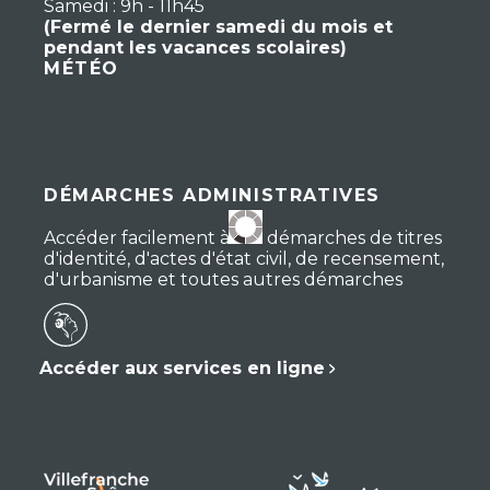
Samedi : 9h - 11h45
(Fermé le dernier samedi du mois et
pendant les vacances scolaires)
MÉTÉO
DÉMARCHES ADMINISTRATIVES
Accéder facilement à vos démarches de titres
d'identité, d'actes d'état civil, de recensement,
d'urbanisme et toutes autres démarches
Accéder aux services en ligne