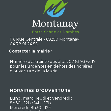
116 Rue Centrale - 69250 Montanay
04 78 91 24 55
Contacter la mairie
Numéro d'astreinte des élus : 07 81 93 65 17
pour les urgences en dehors des horaires
d'ouverture de la Mairie
HORAIRES D'OUVERTURE
Lundi, mardi, jeudi et vendredi :
8h30 - 12h / 14h - 17h
Mercredi : 8h30 - 12h