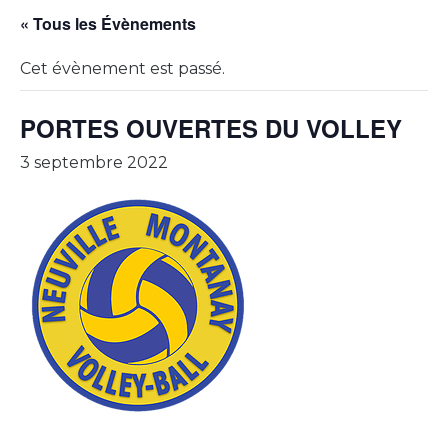
« Tous les Évènements
Cet évènement est passé.
PORTES OUVERTES DU VOLLEY
3 septembre 2022