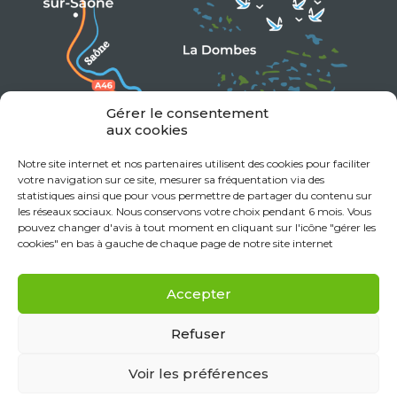
Gérer le consentement
aux cookies
Notre site internet et nos partenaires utilisent des cookies pour faciliter
votre navigation sur ce site, mesurer sa fréquentation via des
statistiques ainsi que pour vous permettre de partager du contenu sur
les réseaux sociaux. Nous conservons votre choix pendant 6 mois. Vous
pouvez changer d'avis à tout moment en cliquant sur l'icône "gérer les
cookies" en bas à gauche de chaque page de notre site internet
Accepter
Refuser
Voir les préférences
Mentions Légales
Données personnelles
Politique de cookies (UE)