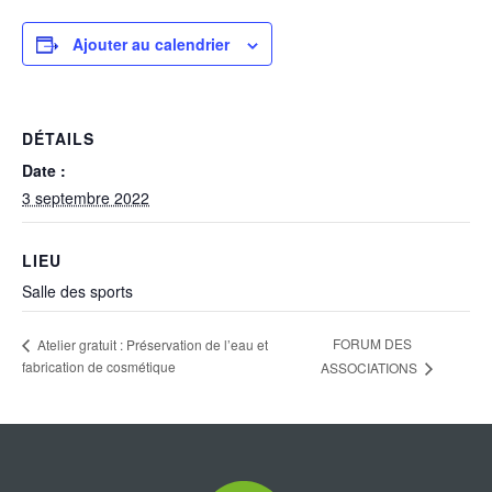
Ajouter au calendrier
DÉTAILS
Date :
3 septembre 2022
LIEU
Salle des sports
FORUM DES
Atelier gratuit : Préservation de l’eau et
fabrication de cosmétique
ASSOCIATIONS