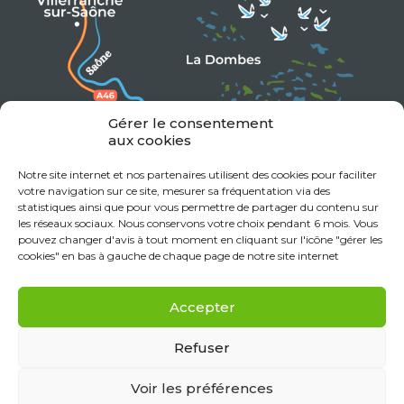
Gérer le consentement
aux cookies
Notre site internet et nos partenaires utilisent des cookies pour faciliter
votre navigation sur ce site, mesurer sa fréquentation via des
statistiques ainsi que pour vous permettre de partager du contenu sur
les réseaux sociaux. Nous conservons votre choix pendant 6 mois. Vous
pouvez changer d'avis à tout moment en cliquant sur l'icône "gérer les
cookies" en bas à gauche de chaque page de notre site internet
Accepter
Refuser
Voir les préférences
Mentions Légales
Données personnelles
Politique de cookies (UE)