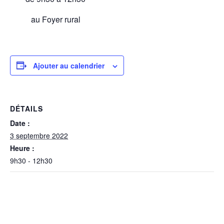
au Foyer rural
Ajouter au calendrier
DÉTAILS
Date :
3 septembre 2022
Heure :
9h30 - 12h30