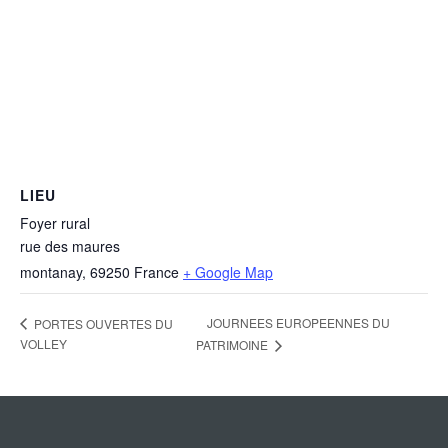
LIEU
Foyer rural
rue des maures
montanay
,
69250
France
+ Google Map
JOURNEES EUROPEENNES DU
PORTES OUVERTES DU
VOLLEY
PATRIMOINE