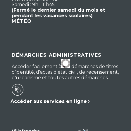
Samedi : 9h - 11h45
(Fermé le dernier samedi du mois et
pendant les vacances scolaires)
MÉTÉO
DÉMARCHES ADMINISTRATIVES
Accéder facilement à vos démarches de titres
d'identité, d'actes d'état civil, de recensement,
d'urbanisme et toutes autres démarches
Accéder aux services en ligne