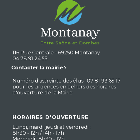
116 Rue Centrale - 69250 Montanay
04 78 91 24 55
Contacter la mairie
Numéro d'astreinte des élus : 07 81 93 65 17
pour les urgences en dehors des horaires
d'ouverture de la Mairie
HORAIRES D'OUVERTURE
Lundi, mardi, jeudi et vendredi :
8h30 - 12h / 14h - 17h
Mercredi : 8h30 - 12h