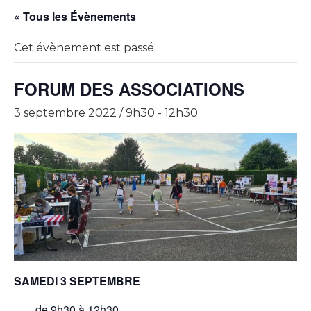
« Tous les Évènements
Cet évènement est passé.
FORUM DES ASSOCIATIONS
3 septembre 2022 / 9h30
-
12h30
SAMEDI 3 SEPTEMBRE
de 9h30 à 12h30