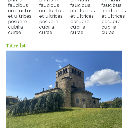
faucibus
faucibus
faucibus
faucibus
orci luctus
orci luctus
orci luctus
orci luctus
et ultrices
et ultrices
et ultrices
et ultrices
posuere
posuere
posuere
posuere
cubilia
cubilia
cubilia
cubilia
curae
curae
curae
curae
Titre h4