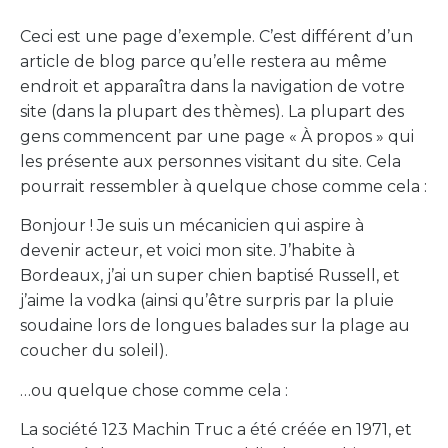
Ceci est une page d’exemple. C’est différent d’un
article de blog parce qu’elle restera au même
endroit et apparaîtra dans la navigation de votre
site (dans la plupart des thèmes). La plupart des
gens commencent par une page « À propos » qui
les présente aux personnes visitant du site. Cela
pourrait ressembler à quelque chose comme cela :
Bonjour ! Je suis un mécanicien qui aspire à
devenir acteur, et voici mon site. J’habite à
Bordeaux, j’ai un super chien baptisé Russell, et
j’aime la vodka (ainsi qu’être surpris par la pluie
soudaine lors de longues balades sur la plage au
coucher du soleil).
…ou quelque chose comme cela :
La société 123 Machin Truc a été créée en 1971, et