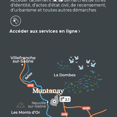
Accéder facilement à vos démarches de titres
d'identité, d'actes d'état civil, de recensement,
d'urbanisme et toutes autres démarches
Accéder aux services en ligne