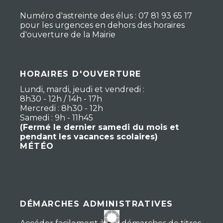
Numéro d'astreinte des élus : 07 81 93 65 17
pour les urgences en dehors des horaires
d'ouverture de la Mairie
HORAIRES D'OUVERTURE
Lundi, mardi, jeudi et vendredi :
8h30 - 12h / 14h - 17h
Mercredi : 8h30 - 12h
Samedi : 9h - 11h45
(Fermé le dernier samedi du mois et
pendant les vacances scolaires)
MÉTÉO
DÉMARCHES ADMINISTRATIVES