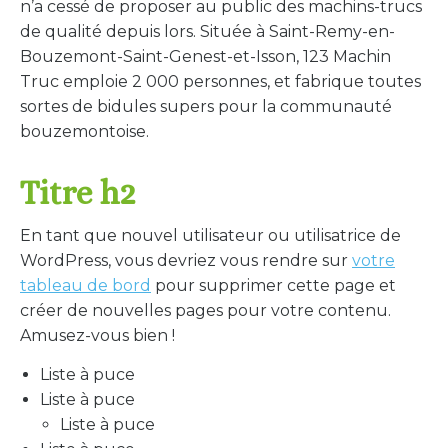
n’a cessé de proposer au public des machins-trucs
de qualité depuis lors. Située à Saint-Remy-en-
Bouzemont-Saint-Genest-et-Isson, 123 Machin
Truc emploie 2 000 personnes, et fabrique toutes
sortes de bidules supers pour la communauté
bouzemontoise.
Titre h2
En tant que nouvel utilisateur ou utilisatrice de
WordPress, vous devriez vous rendre sur
votre
tableau de bord
pour supprimer cette page et
créer de nouvelles pages pour votre contenu.
Amusez-vous bien !
Liste à puce
Liste à puce
Liste à puce