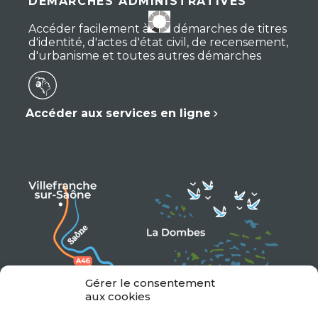
DÉMARCHES ADMINISTRATIVES
Accéder facilement à vos démarches de titres
d'identité, d'actes d'état civil, de recensement,
d'urbanisme et toutes autres démarches
Accéder aux services en ligne
Gérer le consentement
aux cookies