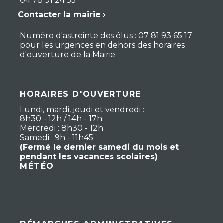
04 78 91 24 55
Contacter la mairie
Numéro d'astreinte des élus : 07 81 93 65 17
pour les urgences en dehors des horaires
d'ouverture de la Mairie
HORAIRES D'OUVERTURE
Lundi, mardi, jeudi et vendredi :
8h30 - 12h / 14h - 17h
Mercredi : 8h30 - 12h
Samedi : 9h - 11h45
(Fermé le dernier samedi du mois et
pendant les vacances scolaires)
MÉTÉO