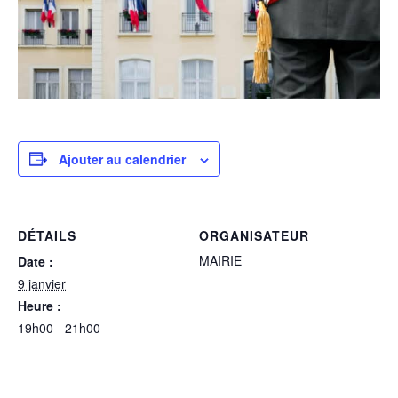
Ajouter au calendrier
DÉTAILS
ORGANISATEUR
MAIRIE
Date :
9 janvier
Heure :
19h00 - 21h00