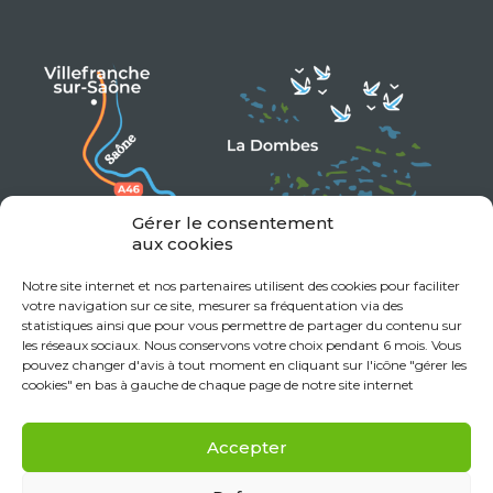
Gérer le consentement
aux cookies
Notre site internet et nos partenaires utilisent des cookies pour faciliter
votre navigation sur ce site, mesurer sa fréquentation via des
statistiques ainsi que pour vous permettre de partager du contenu sur
les réseaux sociaux. Nous conservons votre choix pendant 6 mois. Vous
pouvez changer d'avis à tout moment en cliquant sur l'icône "gérer les
cookies" en bas à gauche de chaque page de notre site internet
Accepter