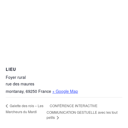
LIEU
Foyer rural
rue des maures
montanay
,
69250
France
+ Google Map
CONFÉRENCE INTERACTIVE
Galette des rois – Les
Marcheurs du Mardi
COMMUNICATION GESTUELLE avec les tout
petits