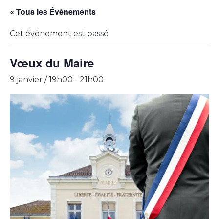
« Tous les Évènements
Cet évènement est passé.
Vœux du Maire
9 janvier / 19h00
-
21h00