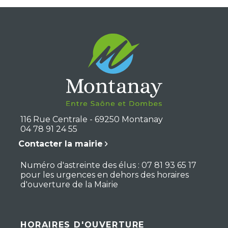
116 Rue Centrale - 69250 Montanay
04 78 91 24 55
Contacter la mairie
Numéro d'astreinte des élus : 07 81 93 65 17
pour les urgences en dehors des horaires
d'ouverture de la Mairie
HORAIRES D'OUVERTURE