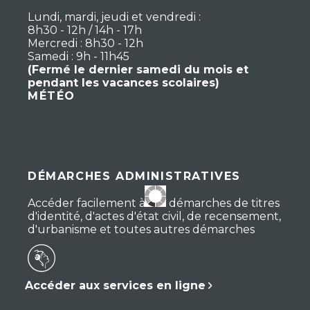
Lundi, mardi, jeudi et vendredi :
8h30 - 12h / 14h - 17h
Mercredi : 8h30 - 12h
Samedi : 9h - 11h45
(Fermé le dernier samedi du mois et
pendant les vacances scolaires)
MÉTÉO
DÉMARCHES ADMINISTRATIVES
Accéder facilement à vos démarches de titres
d'identité, d'actes d'état civil, de recensement,
d'urbanisme et toutes autres démarches
Accéder aux services en ligne