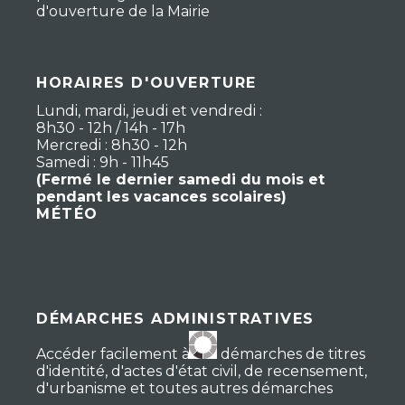
d'ouverture de la Mairie
HORAIRES D'OUVERTURE
Lundi, mardi, jeudi et vendredi :
8h30 - 12h / 14h - 17h
Mercredi : 8h30 - 12h
Samedi : 9h - 11h45
(Fermé le dernier samedi du mois et
pendant les vacances scolaires)
MÉTÉO
DÉMARCHES ADMINISTRATIVES
Accéder facilement à vos démarches de titres
d'identité, d'actes d'état civil, de recensement,
d'urbanisme et toutes autres démarches