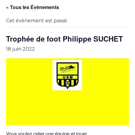
« Tous les Évènements
Cet évènement est passé.
Trophée de foot Philippe SUCHET
18 juin 2022
Vous voulez créer une équipe et jouer