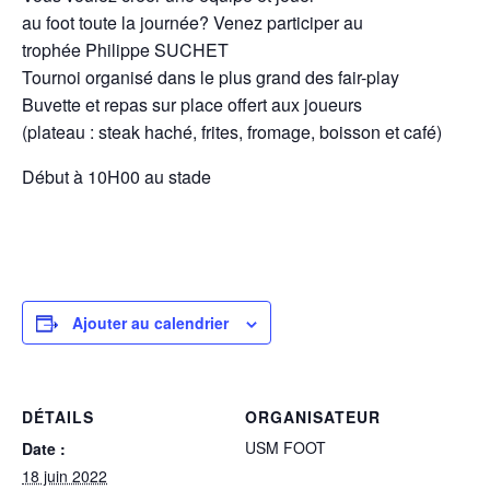
au foot toute la journée? Venez participer au
trophée Philippe SUCHET
Tournoi organisé dans le plus grand des fair-play
Buvette et repas sur place offert aux joueurs
(plateau : steak haché, frites, fromage, boisson et café)
Début à 10H00 au stade
Ajouter au calendrier
DÉTAILS
ORGANISATEUR
USM FOOT
Date :
18 juin 2022