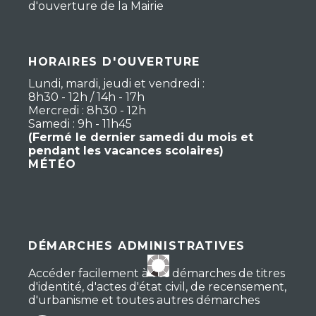
d'ouverture de la Mairie
HORAIRES D'OUVERTURE
Lundi, mardi, jeudi et vendredi :
8h30 - 12h / 14h - 17h
Mercredi : 8h30 - 12h
Samedi : 9h - 11h45
(Fermé le dernier samedi du mois et
pendant les vacances scolaires)
MÉTÉO
DÉMARCHES ADMINISTRATIVES
Accéder facilement à vos démarches de titres
d'identité, d'actes d'état civil, de recensement,
d'urbanisme et toutes autres démarches