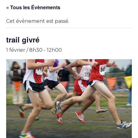
« Tous les Évènements
Cet évènement est passé.
trail givré
1 février / 8h30
-
12h00