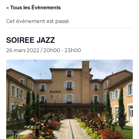
« Tous les Évènements
Cet évènement est passé.
SOIREE JAZZ
26 mars 2022 / 20h00
-
23h00