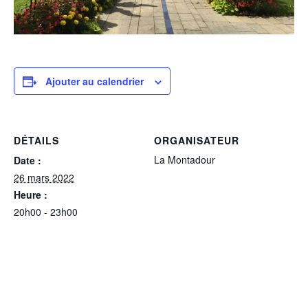
Ajouter au calendrier
DÉTAILS
ORGANISATEUR
La Montadour
Date :
26 mars 2022
Heure :
20h00 - 23h00