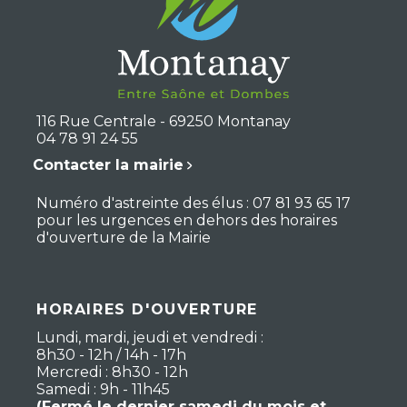
116 Rue Centrale - 69250 Montanay
04 78 91 24 55
Contacter la mairie
Numéro d'astreinte des élus : 07 81 93 65 17
pour les urgences en dehors des horaires
d'ouverture de la Mairie
HORAIRES D'OUVERTURE
Lundi, mardi, jeudi et vendredi :
8h30 - 12h / 14h - 17h
Mercredi : 8h30 - 12h
Samedi : 9h - 11h45
(Fermé le dernier samedi du mois et