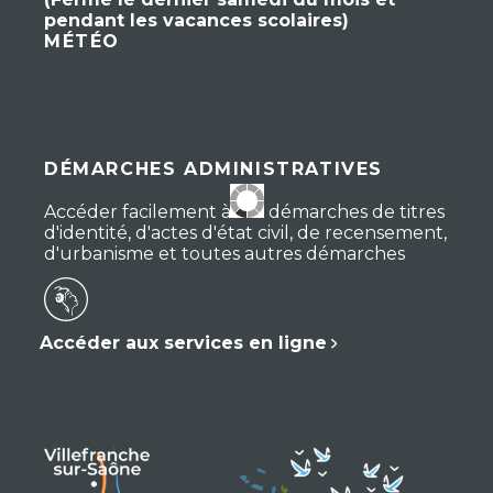
pendant les vacances scolaires)
MÉTÉO
DÉMARCHES ADMINISTRATIVES
Accéder facilement à vos démarches de titres
d'identité, d'actes d'état civil, de recensement,
d'urbanisme et toutes autres démarches
Accéder aux services en ligne