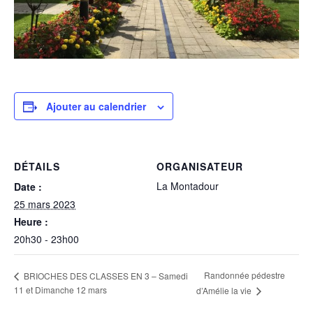
Ajouter au calendrier
DÉTAILS
ORGANISATEUR
La Montadour
Date :
25 mars 2023
Heure :
20h30 - 23h00
Randonnée pédestre
BRIOCHES DES CLASSES EN 3 – Samedi
11 et Dimanche 12 mars
d’Amélie la vie