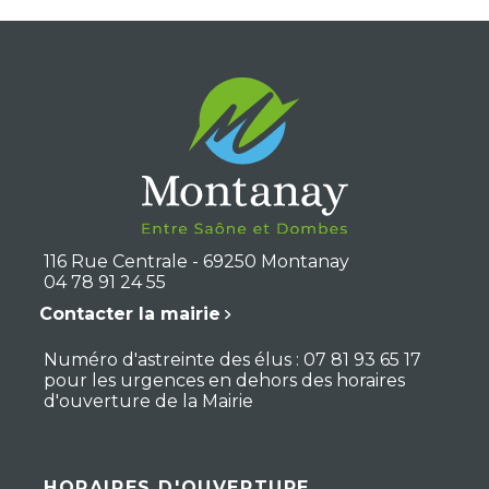
116 Rue Centrale - 69250 Montanay
04 78 91 24 55
Contacter la mairie
Numéro d'astreinte des élus : 07 81 93 65 17
pour les urgences en dehors des horaires
d'ouverture de la Mairie
HORAIRES D'OUVERTURE