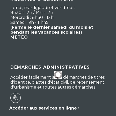
Lundi, mardi, jeudi et vendredi :
8h30 - 12h / 14h - 17h
Mercredi : 8h30 - 12h
Samedi : 9h - 11h45
(Fermé le dernier samedi du mois et
pendant les vacances scolaires)
MÉTÉO
DÉMARCHES ADMINISTRATIVES
Accéder facilement à vos démarches de titres
d'identité, d'actes d'état civil, de recensement,
d'urbanisme et toutes autres démarches
Accéder aux services en ligne