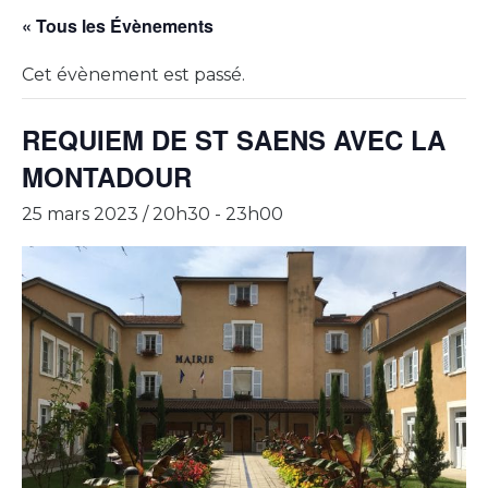
« Tous les Évènements
Cet évènement est passé.
REQUIEM DE ST SAENS AVEC LA
MONTADOUR
25 mars 2023 / 20h30
-
23h00