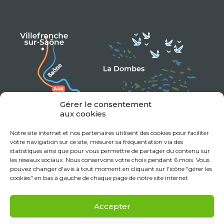
Gérer le consentement
aux cookies
Notre site internet et nos partenaires utilisent des cookies pour faciliter
votre navigation sur ce site, mesurer sa fréquentation via des
statistiques ainsi que pour vous permettre de partager du contenu sur
les réseaux sociaux. Nous conservons votre choix pendant 6 mois. Vous
pouvez changer d'avis à tout moment en cliquant sur l'icône "gérer les
cookies" en bas à gauche de chaque page de notre site internet
Accepter