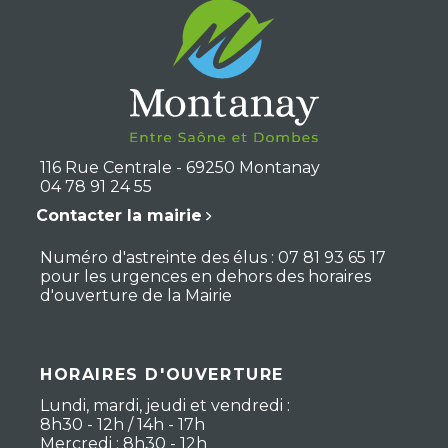
116 Rue Centrale - 69250 Montanay
04 78 91 24 55
Contacter la mairie
Numéro d'astreinte des élus : 07 81 93 65 17
pour les urgences en dehors des horaires
d'ouverture de la Mairie
HORAIRES D'OUVERTURE
Lundi, mardi, jeudi et vendredi :
8h30 - 12h / 14h - 17h
Mercredi : 8h30 - 12h