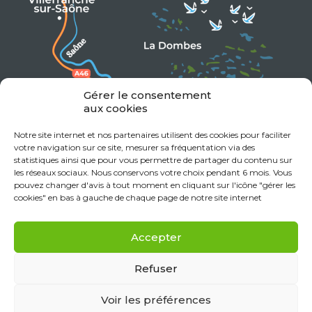
Gérer le consentement
aux cookies
Notre site internet et nos partenaires utilisent des cookies pour faciliter
votre navigation sur ce site, mesurer sa fréquentation via des
statistiques ainsi que pour vous permettre de partager du contenu sur
les réseaux sociaux. Nous conservons votre choix pendant 6 mois. Vous
pouvez changer d'avis à tout moment en cliquant sur l'icône "gérer les
cookies" en bas à gauche de chaque page de notre site internet
Accepter
Refuser
Voir les préférences
Mentions Légales
Données personnelles
Politique de cookies (UE)