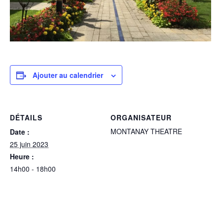
Ajouter au calendrier
DÉTAILS
ORGANISATEUR
MONTANAY THEATRE
Date :
25 juin 2023
Heure :
14h00 - 18h00