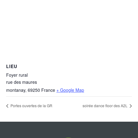
LIEU
Foyer rural
rue des maures
montanay
,
69250
France
+ Google Map
Portes ouvertes de la GR
soirée dance floor des A2L