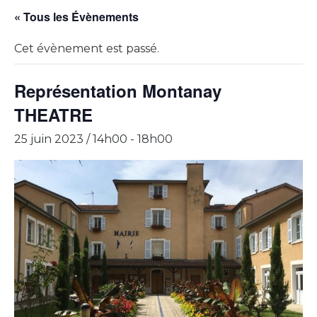
« Tous les Évènements
Cet évènement est passé.
Représentation Montanay
THEATRE
25 juin 2023 / 14h00
-
18h00