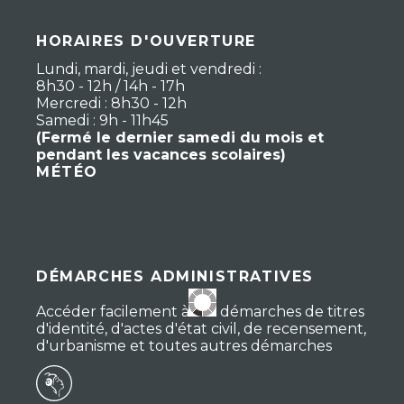
HORAIRES D'OUVERTURE
Lundi, mardi, jeudi et vendredi :
8h30 - 12h / 14h - 17h
Mercredi : 8h30 - 12h
Samedi : 9h - 11h45
(Fermé le dernier samedi du mois et
pendant les vacances scolaires)
MÉTÉO
DÉMARCHES ADMINISTRATIVES
Accéder facilement à vos démarches de titres
d'identité, d'actes d'état civil, de recensement,
d'urbanisme et toutes autres démarches