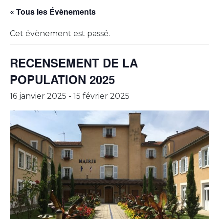
« Tous les Évènements
Cet évènement est passé.
RECENSEMENT DE LA
POPULATION 2025
16 janvier 2025
-
15 février 2025