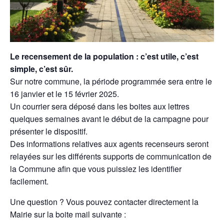
Le recensement de la population : c’est utile, c’est
simple, c’est sûr.
Sur notre commune, la période programmée sera entre le
16 janvier et le 15 février 2025.
Un courrier sera déposé dans les boites aux lettres
quelques semaines avant le début de la campagne pour
présenter le dispositif.
Des informations relatives aux agents recenseurs seront
relayées sur les différents supports de communication de
la Commune afin que vous puissiez les identifier
facilement.
Une question ? Vous pouvez contacter directement la
Mairie sur la boite mail suivante :