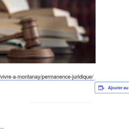
vivre-a-montanay/permanence-juridique/
Ajouter au