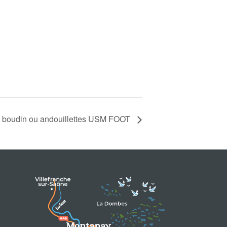
e boudin ou andouillettes USM FOOT