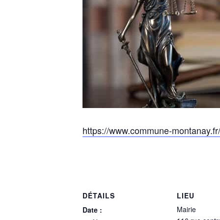
https://www.commune-montanay.fr/
DÉTAILS
LIEU
Mairie
Date :