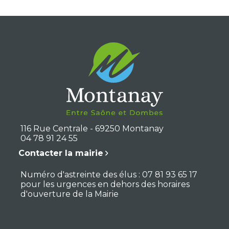
116 Rue Centrale - 69250 Montanay
04 78 91 24 55
Contacter la mairie
Numéro d'astreinte des élus : 07 81 93 65 17
pour les urgences en dehors des horaires
d'ouverture de la Mairie