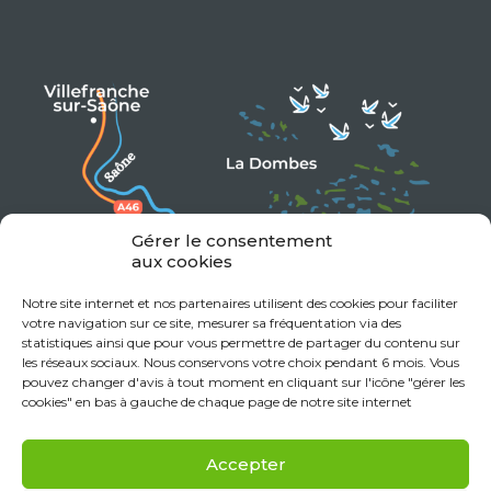
Gérer le consentement
aux cookies
Notre site internet et nos partenaires utilisent des cookies pour faciliter
votre navigation sur ce site, mesurer sa fréquentation via des
statistiques ainsi que pour vous permettre de partager du contenu sur
les réseaux sociaux. Nous conservons votre choix pendant 6 mois. Vous
pouvez changer d'avis à tout moment en cliquant sur l'icône "gérer les
cookies" en bas à gauche de chaque page de notre site internet
Accepter