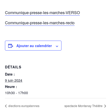
Communique-presse-les-marches-VERSO
Communique-presse-les-marches-recto
Ajouter au calendrier
DÉTAILS
Date :
9 juin 2024
Heure :
10h30 - 17h00
élections européennes
spectacle Montanay Théâtre