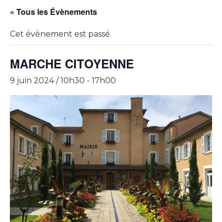
« Tous les Évènements
Cet évènement est passé.
MARCHE CITOYENNE
9 juin 2024 / 10h30
-
17h00