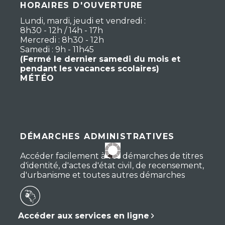
HORAIRES D'OUVERTURE
Lundi, mardi, jeudi et vendredi :
8h30 - 12h / 14h - 17h
Mercredi : 8h30 - 12h
Samedi : 9h - 11h45
(Fermé le dernier samedi du mois et
pendant les vacances scolaires)
MÉTÉO
DÉMARCHES ADMINISTRATIVES
Accéder facilement à vos démarches de titres
d'identité, d'actes d'état civil, de recensement,
d'urbanisme et toutes autres démarches
Accéder aux services en ligne