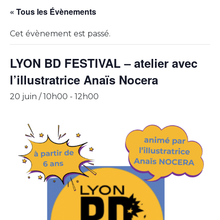
« Tous les Évènements
Cet évènement est passé.
LYON BD FESTIVAL – atelier avec
l’illustratrice Anaïs Nocera
20 juin / 10h00
-
12h00