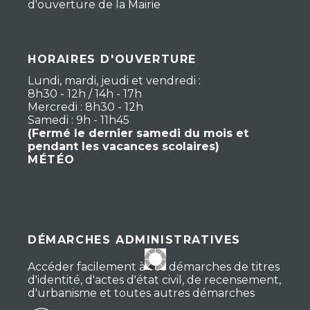
d'ouverture de la Mairie
HORAIRES D'OUVERTURE
Lundi, mardi, jeudi et vendredi :
8h30 - 12h / 14h - 17h
Mercredi : 8h30 - 12h
Samedi : 9h - 11h45
(Fermé le dernier samedi du mois et
pendant les vacances scolaires)
MÉTÉO
DÉMARCHES ADMINISTRATIVES
Accéder facilement à vos démarches de titres
d'identité, d'actes d'état civil, de recensement,
d'urbanisme et toutes autres démarches