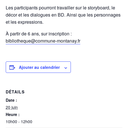
Les participants pourront travailler sur le storyboard, le
décor et les dialogues en BD. Ainsi que les personnages
et les expressions.
À partir de 6 ans, sur inscription :
bibliotheque@commune-montanay.fr
Ajouter au calendrier
DÉTAILS
Date :
20 juin
Heure :
10h00 - 12h00