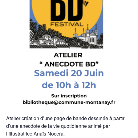
Atelier création d’une page de bande dessinée à partir
d’une anecdote de la vie quotidienne animé par
l’illustratrice Anaïs Nocera.