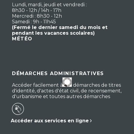
Lundi, mardi, jeudi et vendredi :
8h30 - 12h / 14h - 17h
Mercredi : 8h30 - 12h
Samedi : 9h - 11h45
(Fermé le dernier samedi du mois et
pendant les vacances scolaires)
MÉTÉO
DÉMARCHES ADMINISTRATIVES
Accéder facilement à vos démarches de titres
d'identité, d'actes d'état civil, de recensement,
d'urbanisme et toutes autres démarches
Accéder aux services en ligne