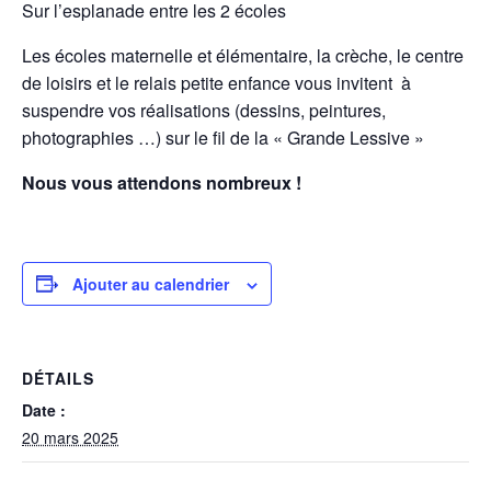
Sur l’esplanade entre les 2 écoles
Les écoles maternelle et élémentaire, la crèche, le centre
de loisirs et le relais petite enfance vous invitent à
suspendre vos réalisations (dessins, peintures,
photographies …) sur le fil de la « Grande Lessive »
Nous vous attendons nombreux !
Ajouter au calendrier
DÉTAILS
Date :
20 mars 2025