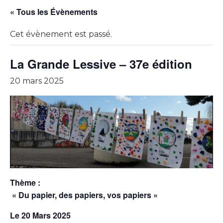
« Tous les Évènements
Cet évènement est passé.
La Grande Lessive – 37e édition
20 mars 2025
Thème :
« Du papier, des papiers, vos papiers »
Le 20 Mars 2025