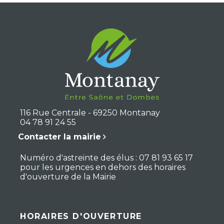
116 Rue Centrale - 69250 Montanay
04 78 91 24 55
Contacter la mairie
Numéro d'astreinte des élus : 07 81 93 65 17
pour les urgences en dehors des horaires
d'ouverture de la Mairie
HORAIRES D'OUVERTURE