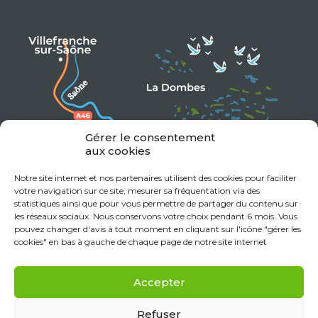
Gérer le consentement
aux cookies
Notre site internet et nos partenaires utilisent des cookies pour faciliter
votre navigation sur ce site, mesurer sa fréquentation via des
statistiques ainsi que pour vous permettre de partager du contenu sur
les réseaux sociaux. Nous conservons votre choix pendant 6 mois. Vous
pouvez changer d'avis à tout moment en cliquant sur l'icône "gérer les
cookies" en bas à gauche de chaque page de notre site internet
Accepter
Refuser