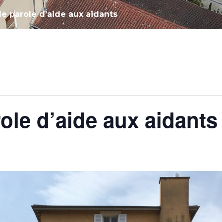
e parole d’aide aux aidants
ole d’aide aux aidants